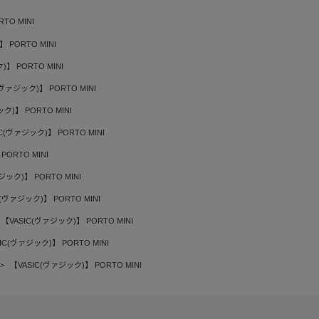
TO MINI
 PORTO MINI
)】 PORTO MINI
(ヴァジック)】 PORTO MINI
ク)】 PORTO MINI
C(ヴァジック)】 PORTO MINI
PORTO MINI
ジック)】 PORTO MINI
C(ヴァジック)】 PORTO MINI
【VASIC(ヴァジック)】 PORTO MINI
IC(ヴァジック)】 PORTO MINI
【VASIC(ヴァジック)】 PORTO MINI