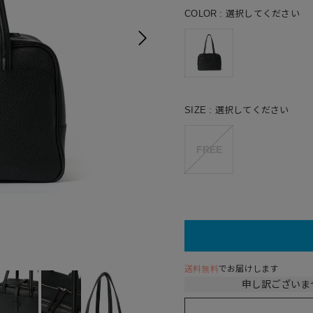
COLOR
選択してください
SIZE
選択してください
FREE
送料無料
でお届けします
申し訳ございま