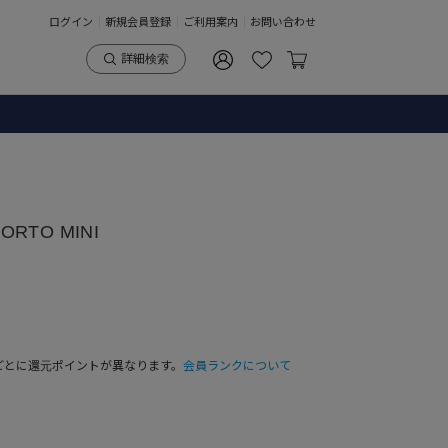
ログイン
新規会員登録
ご利用案内
お問い合わせ
詳細検索
ORTO MINI
ごとに還元ポイントが異なります。
会員ランクについて