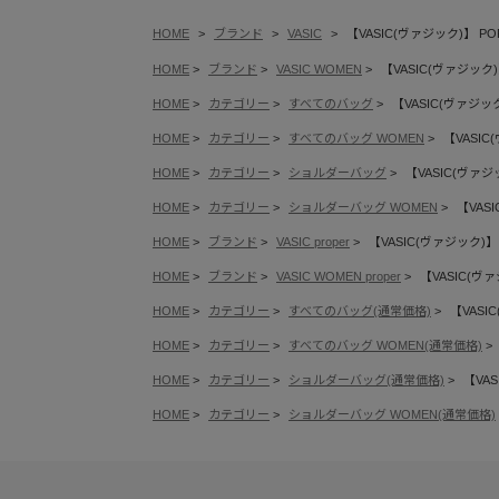
HOME
ブランド
VASIC
【VASIC(ヴァジック)】 POR
HOME
ブランド
VASIC WOMEN
【VASIC(ヴァジック)】
HOME
カテゴリー
すべてのバッグ
【VASIC(ヴァジック
HOME
カテゴリー
すべてのバッグ WOMEN
【VASIC
HOME
カテゴリー
ショルダーバッグ
【VASIC(ヴァジッ
HOME
カテゴリー
ショルダーバッグ WOMEN
【VASI
HOME
ブランド
VASIC proper
【VASIC(ヴァジック)】 
HOME
ブランド
VASIC WOMEN proper
【VASIC(ヴァ
HOME
カテゴリー
すべてのバッグ(通常価格)
【VASI
HOME
カテゴリー
すべてのバッグ WOMEN(通常価格)
HOME
カテゴリー
ショルダーバッグ(通常価格)
【VAS
HOME
カテゴリー
ショルダーバッグ WOMEN(通常価格)