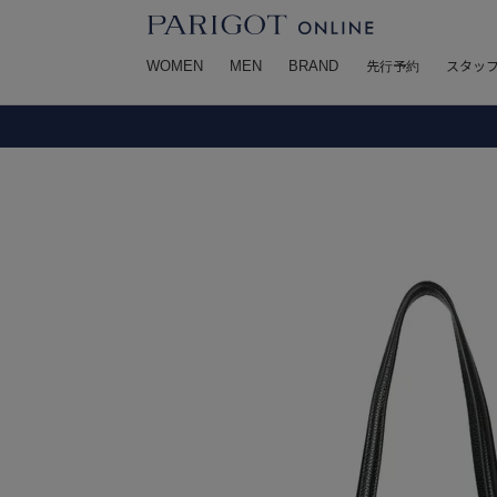
WOMEN
MEN
BRAND
先行予約
スタッ