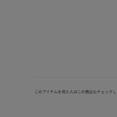
このアイテムを見た人はこの商品もチェックし