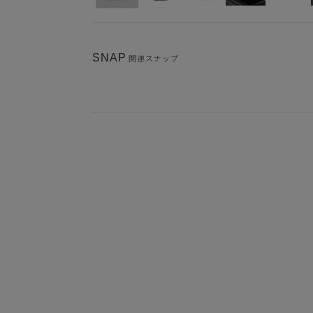
SNAP
関連スナップ