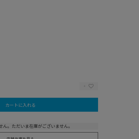
カートに入れる
せん。ただいま在庫がございません。