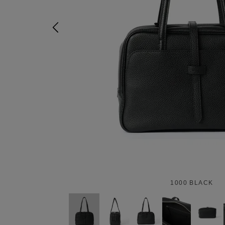
1000 BLACK