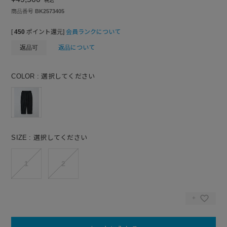
税込
商品番号
BK2573405
[
450
ポイント還元]
会員ランクについて
返品可
返品について
COLOR
選択してください
SIZE
選択してください
1
2