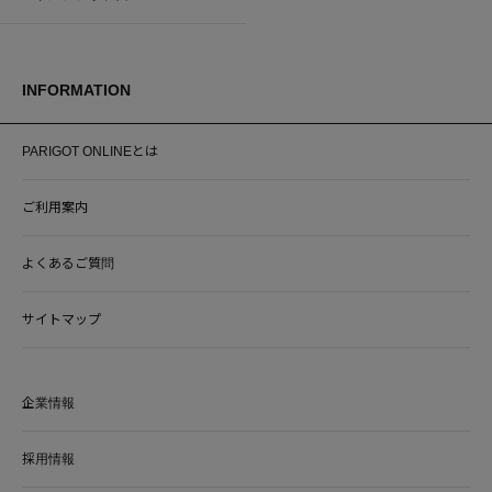
INFORMATION
PARIGOT ONLINEとは
ご利用案内
よくあるご質問
サイトマップ
企業情報
採用情報