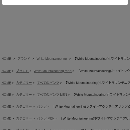
HOME
ブランド
White Mountaineering
【White Mountaineering(ホワイトマ
HOME
ブランド
White Mountaineering MEN
【White Mountaineering(ホワイ
HOME
カテゴリー
すべてのパンツ
【White Mountaineering(ホワイトマウンテニ
HOME
カテゴリー
すべてのパンツ MEN
【White Mountaineering(ホワイトマ
HOME
カテゴリー
パンツ
【White Mountaineering(ホワイトマウンテニアリング)】
HOME
カテゴリー
パンツ MEN
【White Mountaineering(ホワイトマウンテニアリ