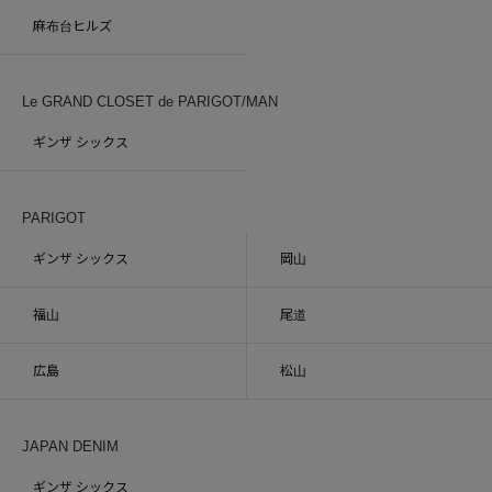
麻布台ヒルズ
Le GRAND CLOSET de PARIGOT/MAN
ギンザ シックス
PARIGOT
ギンザ シックス
岡山
福山
尾道
広島
松山
JAPAN DENIM
ギンザ シックス