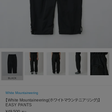
BLACK
White Mountaineering
【White Mountaineering(ホワイトマウンテニアリング)】
EASY PANTS
¥
49,500