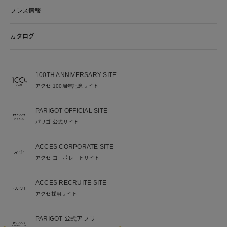
プレス情報
カタログ
100TH ANNIVERSARY SITE
アクセ 100周年記念サイト
PARIGOT OFFICIAL SITE
パリゴ 公式サイト
ACCES CORPORATE SITE
アクセ コーポレートサイト
ACCES RECRUITE SITE
アクセ採用サイト
PARIGOT 公式アプリ