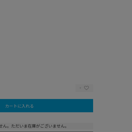
カートに入れる
せん。ただいま在庫がございません。