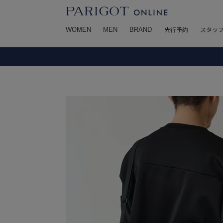
WOMEN
MEN
BRAND
先行予約
スタッ