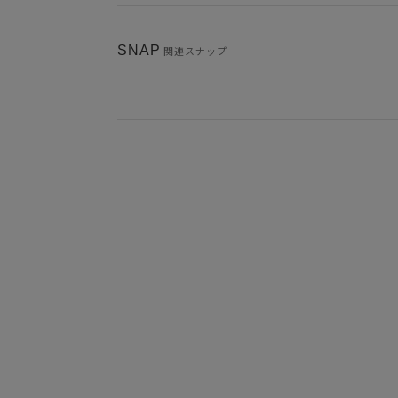
SNAP
関連スナップ