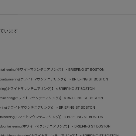
ています
untaineering(ホワイトマウンテニアリング)】 × BRIEFING ST BOSTON
Mountaineering(ホワイトマウンテニアリング)】 × BRIEFING ST BOSTON
ineering(ホワイトマウンテニアリング)】 × BRIEFING ST BOSTON
untaineering(ホワイトマウンテニアリング)】 × BRIEFING ST BOSTON
ineering(ホワイトマウンテニアリング)】 × BRIEFING ST BOSTON
untaineering(ホワイトマウンテニアリング)】 × BRIEFING ST BOSTON
 Mountaineering(ホワイトマウンテニアリング)】 × BRIEFING ST BOSTON
hite Mountaineering(ホワイトマウンテニアリング)】 × BRIEFING ST BOSTON