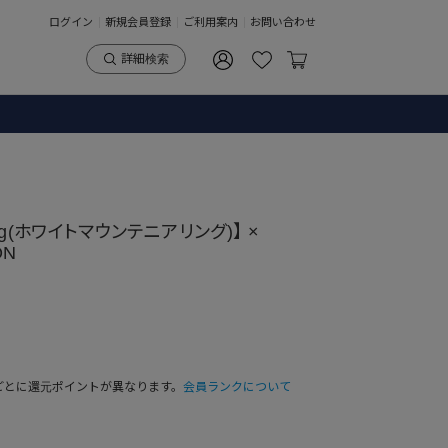
ログイン
新規会員登録
ご利用案内
お問い合わせ
詳細検索
ering(ホワイトマウンテニアリング)】 ×
ON
ごとに還元ポイントが異なります。
会員ランクについて