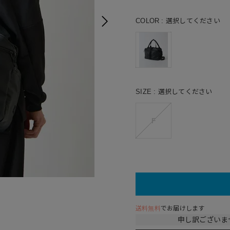
COLOR
選択してください
SIZE
選択してください
F
送料無料
でお届けします
申し訳ございま