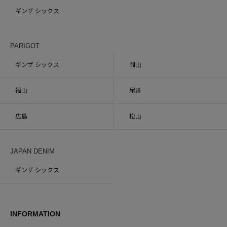
ギンザ シックス
PARIGOT
ギンザ シックス
岡山
福山
尾道
広島
松山
JAPAN DENIM
ギンザ シックス
INFORMATION