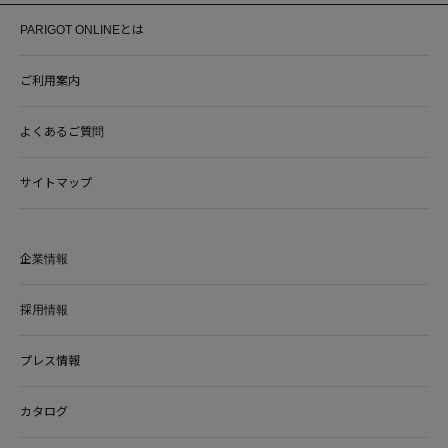
PARIGOT ONLINEとは
ご利用案内
よくあるご質問
サイトマップ
企業情報
採用情報
プレス情報
カタログ