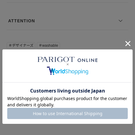
ATTENTION
＃デザイナーズ
＃washable
このアイテムを見た人はこの商品もチェックしています