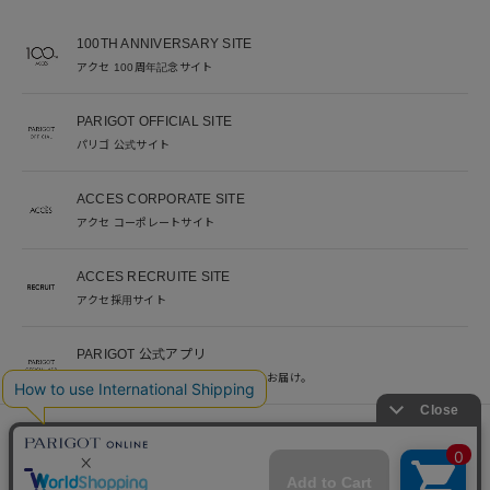
100TH ANNIVERSARY SITE
アクセ 100周年記念サイト
PARIGOT OFFICIAL SITE
パリゴ 公式サイト
ACCES CORPORATE SITE
アクセ コーポレートサイト
ACCES RECRUITE SITE
アクセ採用サイト
PARIGOT 公式アプリ
新着情報を、プッシュ通知でいち早くお届け。
※当サイト掲載写真のオークションなどへの二次転用を固く禁じます。
©︎ACCES co. ltd. all rights reserved