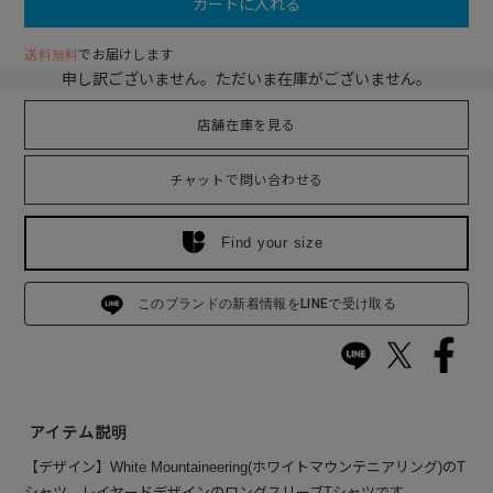
カートに入れる
送料無料
でお届けします
申し訳ございません。ただいま在庫がございません。
店舗在庫を見る
チャットで問い合わせる
Find your size
このブランドの新着情報をLINEで受け取る
アイテム説明
【デザイン】White Mountaineering(ホワイトマウンテニアリング)のT
シャツ。レイヤードデザインのロングスリーブTシャツです。