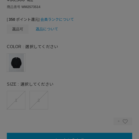
税込
商品番号
WM2573514
[
350
ポイント還元]
会員ランクについて
返品可
返品について
COLOR
選択してください
SIZE
選択してください
1
2