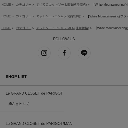
HOME
カテゴリー
すべてのカットソー MEN(通常価格)
【White Mountaineer
HOME
カテゴリー
カットソー・Tシャツ(通常価格)
【White Mountaineerin
HOME
カテゴリー
カットソー・Tシャツ MEN(通常価格)
【White Mountainee
FOLLOW US
SHOP LIST
Le GRAND CLOSET de PARIGOT
麻布台ヒルズ
Le GRAND CLOSET de PARIGOT/MAN