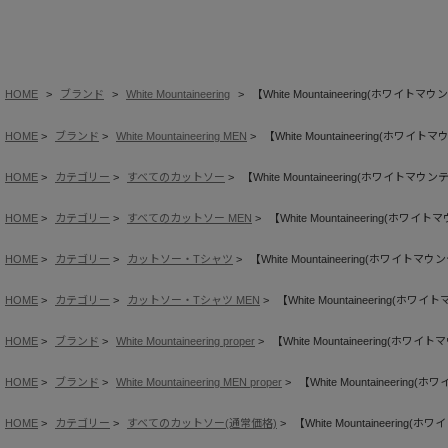
HOME
ブランド
White Mountaineering
【White Mountaineering(ホワイトマウ
HOME
ブランド
White Mountaineering MEN
【White Mountaineering(ホワイト
HOME
カテゴリー
すべてのカットソー
【White Mountaineering(ホワイトマウン
HOME
カテゴリー
すべてのカットソー MEN
【White Mountaineering(ホワイ
HOME
カテゴリー
カットソー・Tシャツ
【White Mountaineering(ホワイトマウ
HOME
カテゴリー
カットソー・Tシャツ MEN
【White Mountaineering(ホワ
HOME
ブランド
White Mountaineering proper
【White Mountaineering(ホワイ
HOME
ブランド
White Mountaineering MEN proper
【White Mountaineering
HOME
カテゴリー
すべてのカットソー(通常価格)
【White Mountaineering(