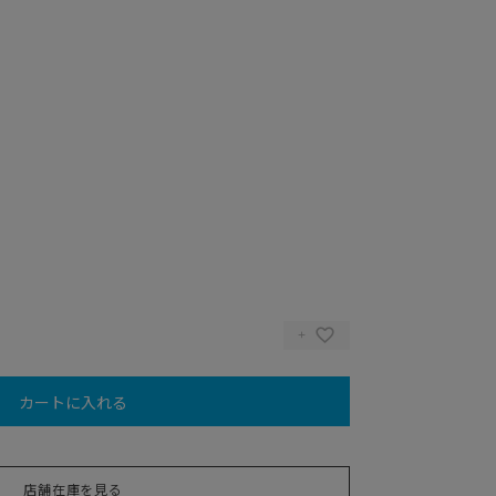
カートに入れる
BROWN)
店舗在庫を見る