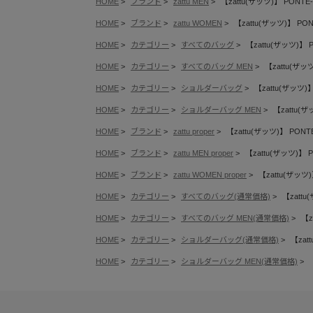
HOME
ブランド
zattu MEN
【zattu(ザッツ)】 PONTE
HOME
ブランド
zattu WOMEN
【zattu(ザッツ)】 PON
HOME
カテゴリー
すべてのバッグ
【zattu(ザッツ)】 
HOME
カテゴリー
すべてのバッグ MEN
【zattu(ザッ
HOME
カテゴリー
ショルダーバッグ
【zattu(ザッツ)】
HOME
カテゴリー
ショルダーバッグ MEN
【zattu(ザ
HOME
ブランド
zattu proper
【zattu(ザッツ)】 PONT
HOME
ブランド
zattu MEN proper
【zattu(ザッツ)】 
HOME
ブランド
zattu WOMEN proper
【zattu(ザッツ)
HOME
カテゴリー
すべてのバッグ(通常価格)
【zattu
HOME
カテゴリー
すべてのバッグ MEN(通常価格)
【z
HOME
カテゴリー
ショルダーバッグ(通常価格)
【zat
HOME
カテゴリー
ショルダーバッグ MEN(通常価格)