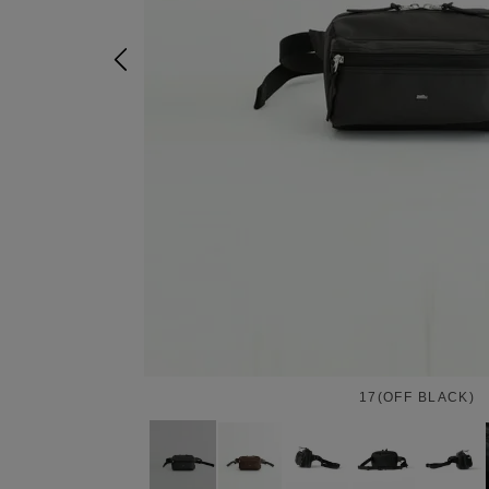
17(OFF BLACK)