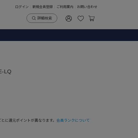
ログイン
新規会員登録
ご利用案内
お問い合わせ
詳細検索
E-LQ
ごとに還元ポイントが異なります。
会員ランクについて