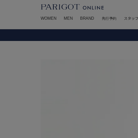
WOMEN
MEN
BRAND
先行予約
スタッ