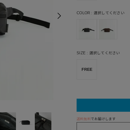
COLOR
選択してください
SIZE
選択してください
FREE
49(DARK 
送料無料
でお届けします