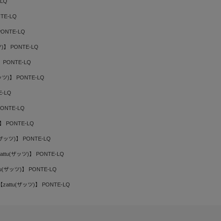
-LQ
TE-LQ
PONTE-LQ
ツ)】 PONTE-LQ
 PONTE-LQ
ッツ)】 PONTE-LQ
E-LQ
PONTE-LQ
】 PONTE-LQ
(ザッツ)】 PONTE-LQ
attu(ザッツ)】 PONTE-LQ
tu(ザッツ)】 PONTE-LQ
【zattu(ザッツ)】 PONTE-LQ