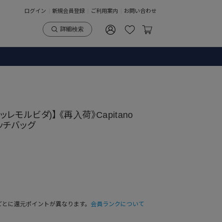
ログイン
新規会員登録
ご利用案内
お問い合わせ
詳細検索
ペッレモルビダ)】 《再入荷》Capitano
クラッチバッグ
ごとに還元ポイントが異なります。
会員ランクについて