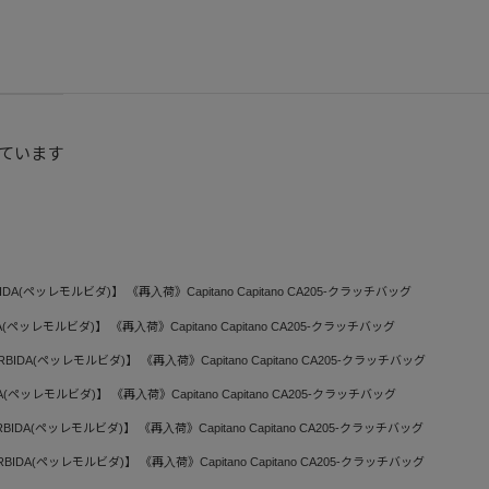
ています
BIDA(ペッレモルビダ)】 《再入荷》Capitano Capitano CA205-クラッチバッグ
DA(ペッレモルビダ)】 《再入荷》Capitano Capitano CA205-クラッチバッグ
RBIDA(ペッレモルビダ)】 《再入荷》Capitano Capitano CA205-クラッチバッグ
DA(ペッレモルビダ)】 《再入荷》Capitano Capitano CA205-クラッチバッグ
RBIDA(ペッレモルビダ)】 《再入荷》Capitano Capitano CA205-クラッチバッグ
RBIDA(ペッレモルビダ)】 《再入荷》Capitano Capitano CA205-クラッチバッグ