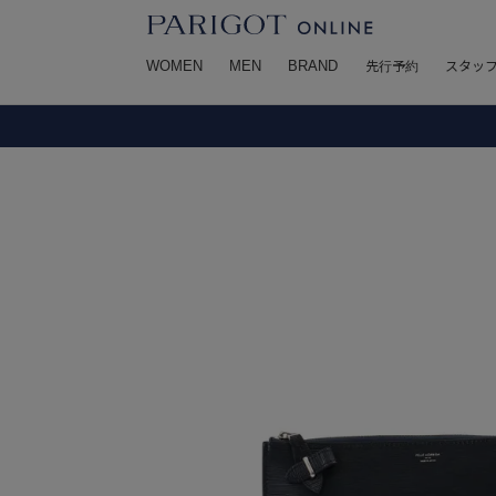
WOMEN
MEN
BRAND
先行予約
スタッ