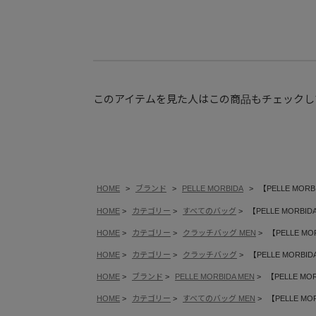
このアイテムを見た人はこの商品もチェックし
HOME
ブランド
PELLE MORBIDA
【PELLE MOR
HOME
カテゴリー
すべてのバッグ
【PELLE MORBI
HOME
カテゴリー
クラッチバッグ MEN
【PELLE MO
HOME
カテゴリー
クラッチバッグ
【PELLE MORBI
HOME
ブランド
PELLE MORBIDA MEN
【PELLE MO
HOME
カテゴリー
すべてのバッグ MEN
【PELLE MO