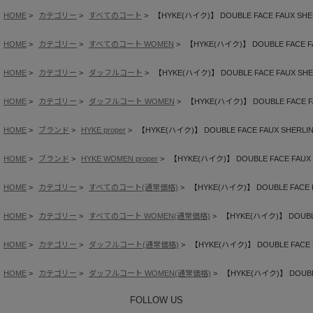
HOME
カテゴリー
すべてのコート
【HYKE(ハイク)】 DOUBLE FACE FAUX SHER
HOME
カテゴリー
すべてのコート WOMEN
【HYKE(ハイク)】 DOUBLE FACE FA
HOME
カテゴリー
ダッフルコート
【HYKE(ハイク)】 DOUBLE FACE FAUX SHE
HOME
カテゴリー
ダッフルコート WOMEN
【HYKE(ハイク)】 DOUBLE FACE FA
HOME
ブランド
HYKE proper
【HYKE(ハイク)】 DOUBLE FACE FAUX SHERLIN
HOME
ブランド
HYKE WOMEN proper
【HYKE(ハイク)】 DOUBLE FACE FAUX 
HOME
カテゴリー
すべてのコート(通常価格)
【HYKE(ハイク)】 DOUBLE FACE F
HOME
カテゴリー
すべてのコート WOMEN(通常価格)
【HYKE(ハイク)】 DOUBLE
HOME
カテゴリー
ダッフルコート(通常価格)
【HYKE(ハイク)】 DOUBLE FACE F
HOME
カテゴリー
ダッフルコート WOMEN(通常価格)
【HYKE(ハイク)】 DOUBLE
FOLLOW US