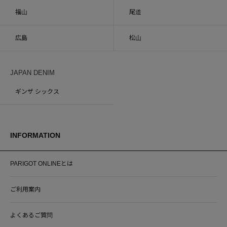
福山
尾道
広島
松山
JAPAN DENIM
ギンザ シックス
INFORMATION
PARIGOT ONLINEとは
ご利用案内
よくあるご質問