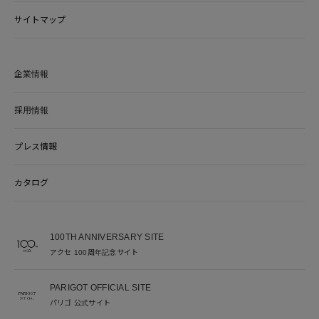
サイトマップ
企業情報
採用情報
プレス情報
カタログ
100TH ANNIVERSARY SITE
アクセ 100周年記念サイト
PARIGOT OFFICIAL SITE
パリゴ 公式サイト