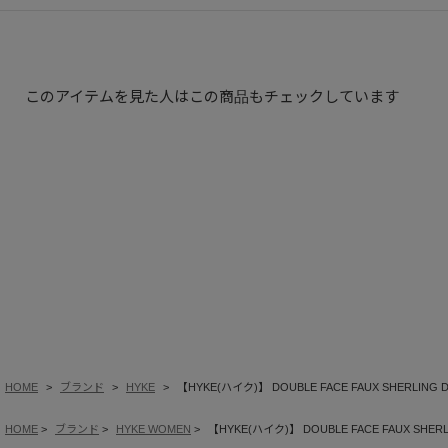
このアイテムを見た人はこの商品もチェックしています
HOME
ブランド
HYKE
【HYKE(ハイク)】 DOUBLE FACE FAUX SHERLING D
HOME
ブランド
HYKE WOMEN
【HYKE(ハイク)】 DOUBLE FACE FAUX SHERL