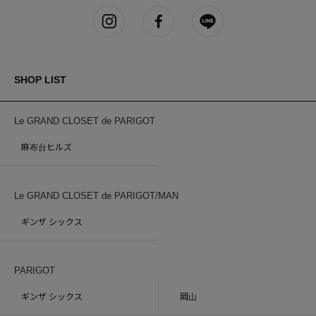
SHOP LIST
Le GRAND CLOSET de PARIGOT
麻布台ヒルズ
Le GRAND CLOSET de PARIGOT/MAN
ギンザ シックス
PARIGOT
ギンザ シックス
岡山