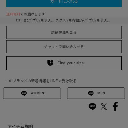
カートに入れる
送料無料
でお届けします
申し訳ございません。ただいま在庫がございません。
店舗在庫を見る
チャットで問い合わせる
Find your size
このブランドの新着情報をLINEで受け取る
WOMEN
MEN
アイテム説明