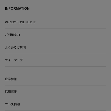
INFORMATION
PARIGOT ONLINEとは
ご利用案内
よくあるご質問
サイトマップ
企業情報
採用情報
プレス情報