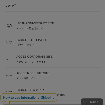
カタログ
100TH ANNIVERSARY SITE
アクセ 100周年記念サイト
PARIGOT OFFICIAL SITE
パリゴ 公式サイト
ACCES CORPORATE SITE
アクセ コーポレートサイト
ACCES RECRUITE SITE
アクセ採用サイト
PARIGOT 公式アプリ
新着情報を、プッシュ通知でいち早くお届け。