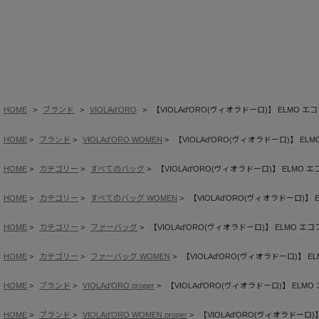
HOME
ブランド
VIOLAd'ORO
【VIOLAd'ORO(ヴィオラドーロ)】 ELMO
HOME
ブランド
VIOLAd'ORO WOMEN
【VIOLAd'ORO(ヴィオラドーロ)】 
HOME
カテゴリー
すべてのバッグ
【VIOLAd'ORO(ヴィオラドーロ)】 ELM
HOME
カテゴリー
すべてのバッグ WOMEN
【VIOLAd'ORO(ヴィオラドーロ)
HOME
カテゴリー
ファーバッグ
【VIOLAd'ORO(ヴィオラドーロ)】 ELMO
HOME
カテゴリー
ファーバッグ WOMEN
【VIOLAd'ORO(ヴィオラドーロ)】
HOME
ブランド
VIOLAd'ORO proper
【VIOLAd'ORO(ヴィオラドーロ)】 EL
HOME
ブランド
VIOLAd'ORO WOMEN proper
【VIOLAd'ORO(ヴィオラドー