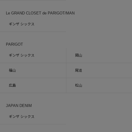
Le GRAND CLOSET de PARIGOT/MAN
ギンザ シックス
PARIGOT
ギンザ シックス
岡山
福山
尾道
広島
松山
JAPAN DENIM
ギンザ シックス