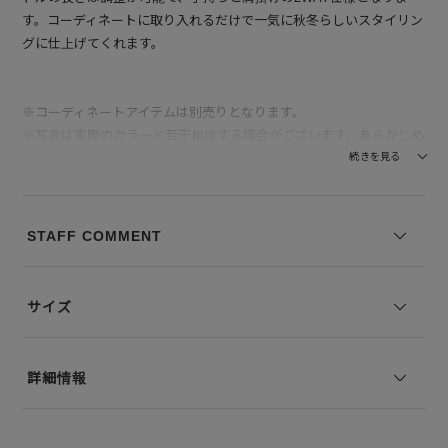
す。コーディネートに取り入れるだけで一気に秋冬らしいスタイリン
グに仕上げてくれます。
※コーディネートアイテムは別売りとなります。
※写真は実際のカラーと若干相違する場合がございます。あらかじめ
ご了承ください。
続きを見る
※サイズ表記は弊社規定によるものを表示しております。
STAFF COMMENT
サイズ
詳細情報