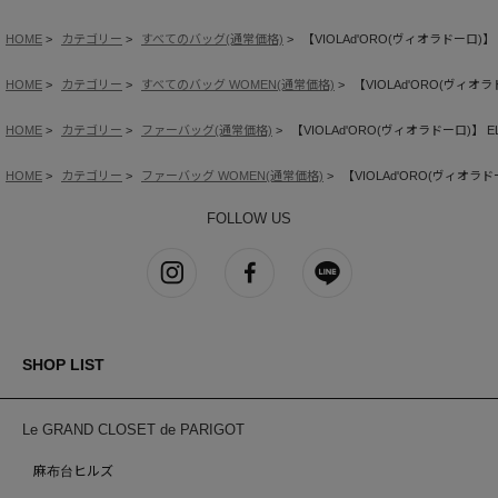
HOME
カテゴリー
すべてのバッグ(通常価格)
【VIOLAd'ORO(ヴィオラドーロ
HOME
カテゴリー
すべてのバッグ WOMEN(通常価格)
【VIOLAd'ORO(ヴィ
HOME
カテゴリー
ファーバッグ(通常価格)
【VIOLAd'ORO(ヴィオラドーロ)
HOME
カテゴリー
ファーバッグ WOMEN(通常価格)
【VIOLAd'ORO(ヴィオ
FOLLOW US
SHOP LIST
Le GRAND CLOSET de PARIGOT
麻布台ヒルズ