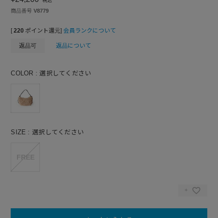
税込
商品番号
V8779
[
220
ポイント還元]
会員ランクについて
返品可
返品について
COLOR
選択してください
SIZE
選択してください
FREE