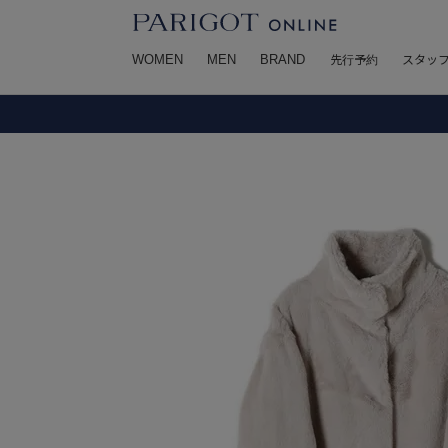
WOMEN
MEN
BRAND
先行予約
スタッ