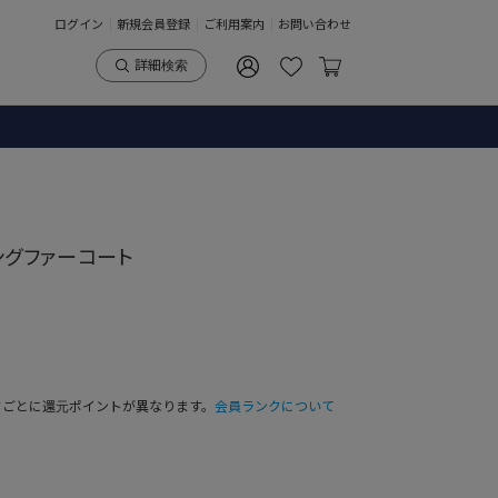
ログイン
新規会員登録
ご利用案内
お問い合わせ
詳細検索
ロングファーコート
クごとに還元ポイントが異なります。
会員ランクについて