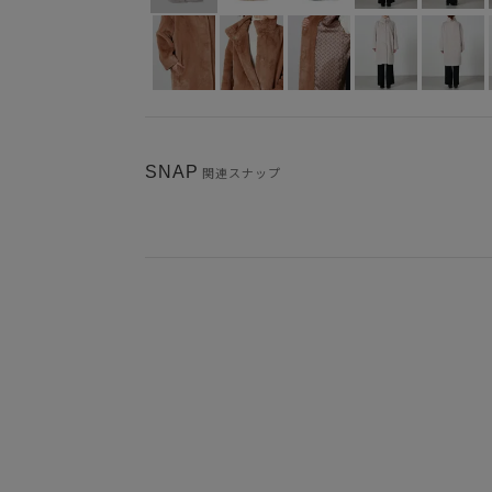
SNAP
関連スナップ