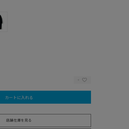
カートに入れる
MEL)
店舗在庫を見る