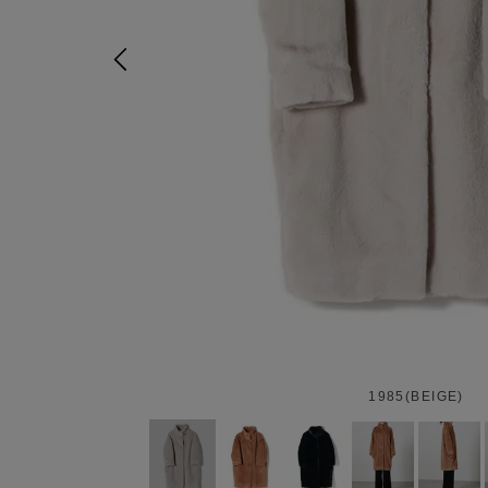
1985(BEIGE)