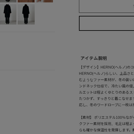
アイテム説明
【デザイン】HERNO(ヘルノ)
HERNO(ヘルノ)らしい、上品
むようなファー素材が、冬の装い
ンドネック仕様で、冷たい風の侵
ルエットは程よくゆとりのあるス
たつかず、すっきりと着こなせま
応し、冬のワードローブに一枚は
【素材】 ポリエステル100％な
クファー素材を採用。毛足は程よ
らも確かな保温性を発揮します。