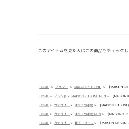
このアイテムを見た人はこの商品もチェックし
HOME
ブランド
MAISON KITSUNE
【MAISON 
HOME
ブランド
MAISON KITSUNE MEN
【MAISON
HOME
カテゴリー
すべての小物
【MAISON KITS
HOME
カテゴリー
すべての小物 MEN
【MAISON K
HOME
カテゴリー
靴下・タイツ
【MAISON KITS