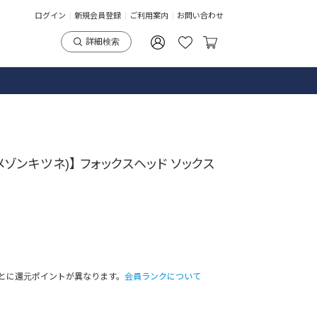
ログイン
新規会員登録
ご利用案内
お問い合わせ
詳細検索
E(メゾンキツネ)】 フォックスヘッド ソックス
とに還元ポイントが異なります。
会員ランクについて