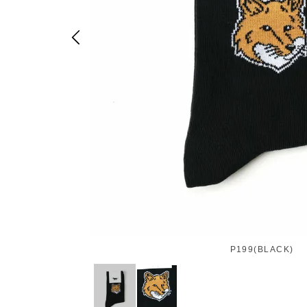
P199(BLACK)