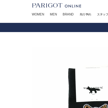
WOMEN
MEN
BRAND
先行予約
スタッ