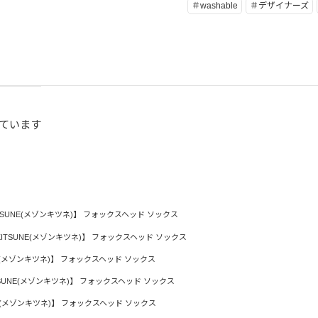
＃washable
＃デザイナーズ
ています
KITSUNE(メゾンキツネ)】 フォックスヘッド ソックス
 KITSUNE(メゾンキツネ)】 フォックスヘッド ソックス
UNE(メゾンキツネ)】 フォックスヘッド ソックス
ITSUNE(メゾンキツネ)】 フォックスヘッド ソックス
UNE(メゾンキツネ)】 フォックスヘッド ソックス