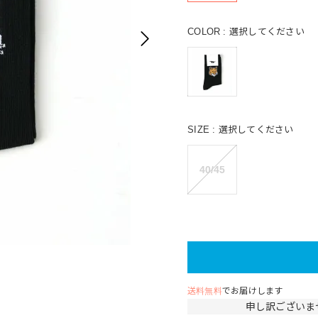
COLOR
選択してください
SIZE
選択してください
40/45
送料無料
でお届けします
申し訳ございま