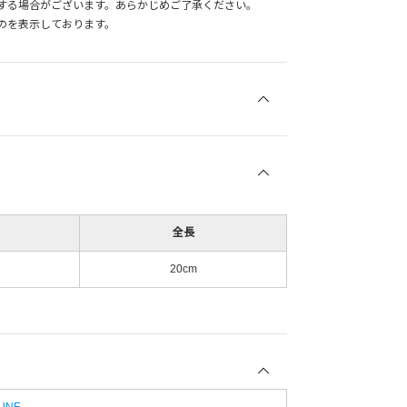
する場合がございます。あらかじめご了承ください。
のを表示しております。
全長
20cm
SUNE