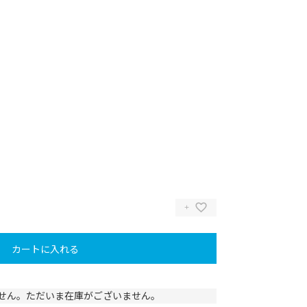
カートに入れる
せん。ただいま在庫がございません。