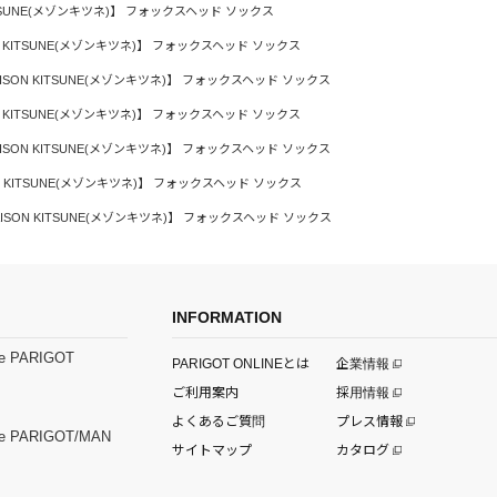
ITSUNE(メゾンキツネ)】 フォックスヘッド ソックス
N KITSUNE(メゾンキツネ)】 フォックスヘッド ソックス
ISON KITSUNE(メゾンキツネ)】 フォックスヘッド ソックス
N KITSUNE(メゾンキツネ)】 フォックスヘッド ソックス
ISON KITSUNE(メゾンキツネ)】 フォックスヘッド ソックス
N KITSUNE(メゾンキツネ)】 フォックスヘッド ソックス
ISON KITSUNE(メゾンキツネ)】 フォックスヘッド ソックス
INFORMATION
e PARIGOT
PARIGOT ONLINEとは
企業情報
ご利用案内
採用情報
よくあるご質問
プレス情報
e PARIGOT/MAN
サイトマップ
カタログ