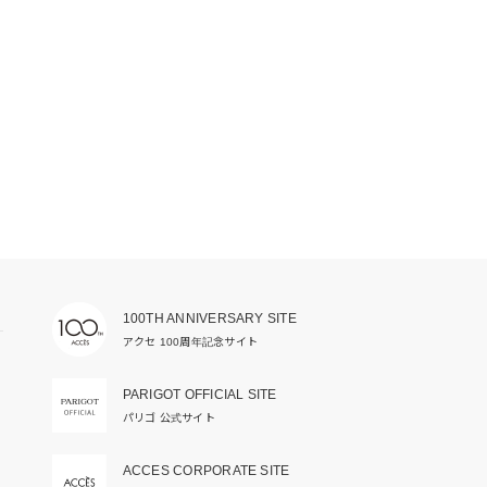
100TH ANNIVERSARY SITE
アクセ 100周年記念サイト
PARIGOT OFFICIAL SITE
パリゴ 公式サイト
ACCES CORPORATE SITE