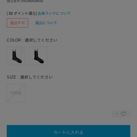
商品番号
DSOMAS0035
[
32
ポイント還元]
会員ランクについて
返品不可
返品について
COLOR
選択してください
SIZE
選択してください
FREE
カートに入れる