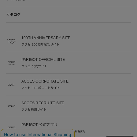
カタログ
100TH ANNIVERSARY SITE
アクセ 100周年記念サイト
PARIGOT OFFICIAL SITE
パリゴ 公式サイト
ACCES CORPORATE SITE
アクセ コーポレートサイト
ACCES RECRUITE SITE
アクセ採用サイト
PARIGOT 公式アプリ
新着情報を、プッシュ通知でいち早くお届け。