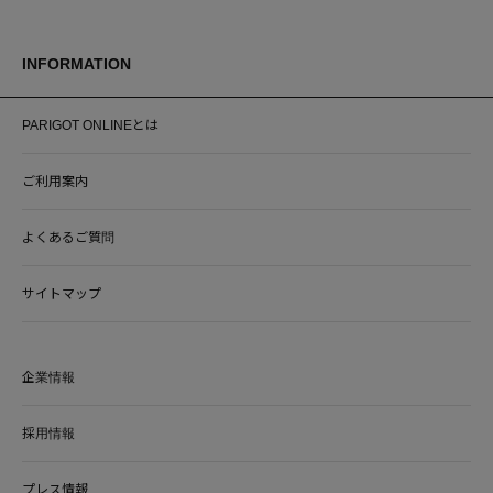
INFORMATION
PARIGOT ONLINEとは
ご利用案内
よくあるご質問
サイトマップ
企業情報
採用情報
プレス情報