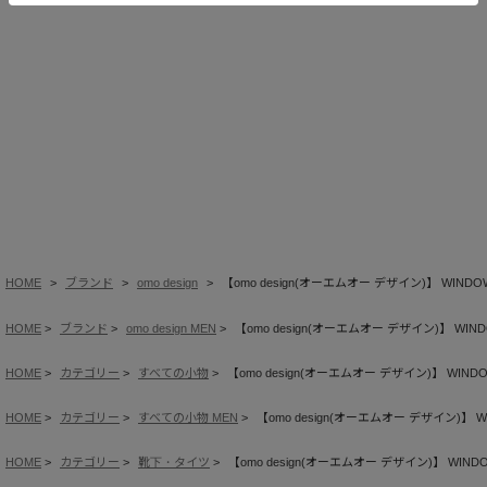
HOME
ブランド
omo design
【omo design(オーエムオー デザイン)】 WINDO
HOME
ブランド
omo design MEN
【omo design(オーエムオー デザイン)】 WIN
HOME
カテゴリー
すべての小物
【omo design(オーエムオー デザイン)】 WIND
HOME
カテゴリー
すべての小物 MEN
【omo design(オーエムオー デザイン)】 W
HOME
カテゴリー
靴下・タイツ
【omo design(オーエムオー デザイン)】 WIND