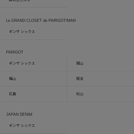
麻布台ヒルズ
Le GRAND CLOSET de PARIGOT/MAN
ギンザ シックス
PARIGOT
ギンザ シックス
岡山
福山
尾道
広島
松山
JAPAN DENIM
ギンザ シックス