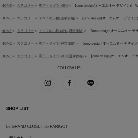
HOME
カテゴリー
靴下・タイツ MEN
【omo design(オーエムオー デザイン)】 W
HOME
カテゴリー
すべての小物(通常価格)
【omo design(オーエムオー デザイン
HOME
カテゴリー
すべての小物 MEN(通常価格)
【omo design(オーエムオー デ
HOME
カテゴリー
靴下・タイツ(通常価格)
【omo design(オーエムオー デザイン
HOME
カテゴリー
靴下・タイツ MEN(通常価格)
【omo design(オーエムオー デ
FOLLOW US
SHOP LIST
Le GRAND CLOSET de PARIGOT