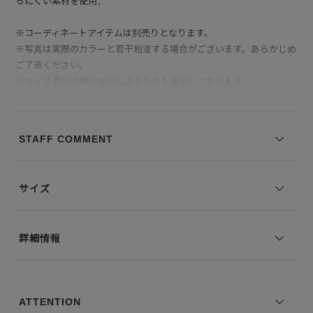
ちにくい素材を使用。
※コーディネートアイテムは別売りとなります。
※写真は実際のカラーと若干相違する場合がございます。あらかじめ
ご了承ください。
※サイズ表記は弊社規定によるものを表示しております。
STAFF COMMENT
サイズ
詳細情報
ATTENTION