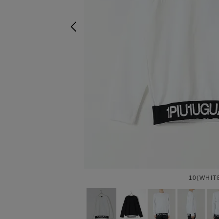
10(WHIT