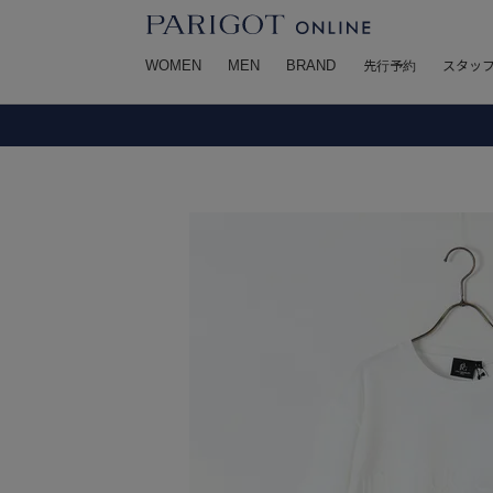
WOMEN
MEN
BRAND
先行予約
スタッ