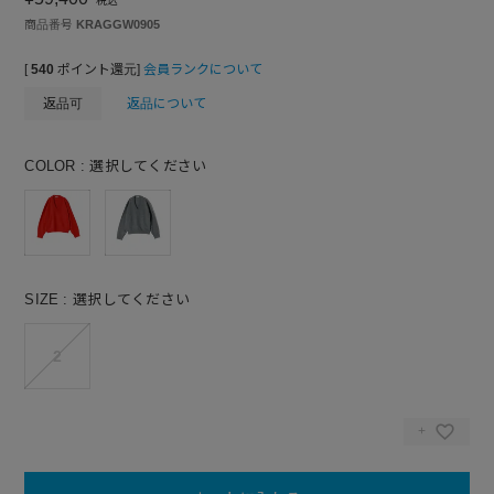
税込
商品番号
KRAGGW0905
[
540
ポイント還元]
会員ランクについて
返品可
返品について
COLOR
選択してください
SIZE
選択してください
2