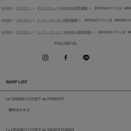
HOME
カテゴリー
すべてのニット WOMEN(通常価格)
【ATON(エイトン)】 MERIN
HOME
カテゴリー
ニット・セーター(通常価格)
【ATON(エイトン)】 MERINO COL
HOME
カテゴリー
ニット・セーター WOMEN(通常価格)
【ATON(エイトン)】 MERI
FOLLOW US
SHOP LIST
Le GRAND CLOSET de PARIGOT
麻布台ヒルズ
Le GRAND CLOSET de PARIGOT/MAN