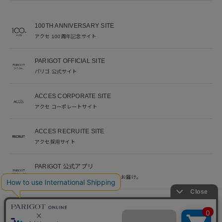
100TH ANNIVERSARY SITE
アクセ 100周年記念サイト
PARIGOT OFFICIAL SITE
パリゴ 公式サイト
ACCES CORPORATE SITE
アクセ コーポレートサイト
ACCES RECRUITE SITE
アクセ採用サイト
PARIGOT 公式アプリ
新着情報を、プッシュ通知でいち早くお届け。
※当サイト掲載写真のオークションなどへの二次転用を固く禁じます。