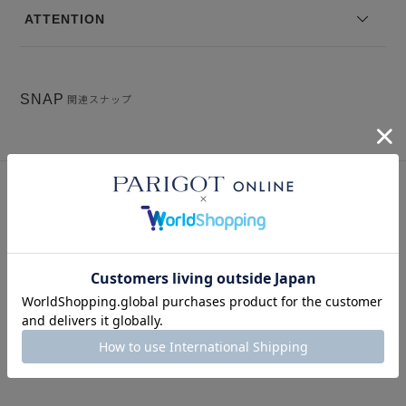
※写真は実際のカラーと若干相違する場合がございます。あらかじめ
ATTENTION
ご了承ください。
※サイズ表記は弊社規定によるものを表示しております。
SNAP
関連スナップ
このアイテムを見た人はこの商品もチェックしています