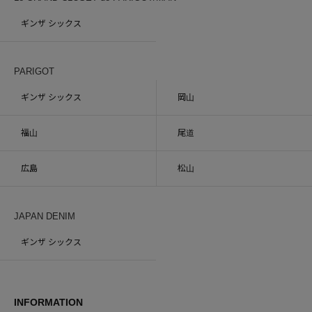
ギンザ シックス
PARIGOT
ギンザ シックス
岡山
福山
尾道
広島
松山
JAPAN DENIM
ギンザ シックス
INFORMATION