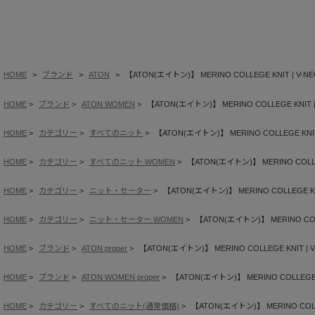
HOME
ブランド
ATON
【ATON(エイトン)】 MERINO COLLEGE KNIT | V-NE
HOME
ブランド
ATON WOMEN
【ATON(エイトン)】 MERINO COLLEGE KNIT |
HOME
カテゴリー
すべてのニット
【ATON(エイトン)】 MERINO COLLEGE KNIT 
HOME
カテゴリー
すべてのニット WOMEN
【ATON(エイトン)】 MERINO COLLEG
HOME
カテゴリー
ニット・セーター
【ATON(エイトン)】 MERINO COLLEGE KNI
HOME
カテゴリー
ニット・セーター WOMEN
【ATON(エイトン)】 MERINO COLL
HOME
ブランド
ATON proper
【ATON(エイトン)】 MERINO COLLEGE KNIT | V
HOME
ブランド
ATON WOMEN proper
【ATON(エイトン)】 MERINO COLLEGE K
HOME
カテゴリー
すべてのニット(通常価格)
【ATON(エイトン)】 MERINO COLLE