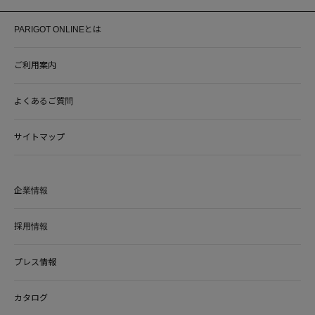
PARIGOT ONLINEとは
ご利用案内
よくあるご質問
サイトマップ
企業情報
採用情報
プレス情報
カタログ