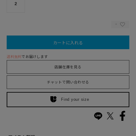
2
カートに入れる
送料無料
でお届けします
店舗在庫を見る
チャットで問い合わせる
Find your size