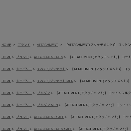
HOME
ブランド
ATTACHMENT
【ATTACHMENT(アタッチメント)】 コ
HOME
ブランド
ATTACHMENT MEN
【ATTACHMENT(アタッチメント)】 
HOME
カテゴリー
すべてのジャケット
【ATTACHMENT(アタッチメント)】
HOME
カテゴリー
すべてのジャケット MEN
【ATTACHMENT(アタッチメン
HOME
カテゴリー
ブルゾン
【ATTACHMENT(アタッチメント)】 コットンシ
HOME
カテゴリー
ブルゾン MEN
【ATTACHMENT(アタッチメント)】 コッ
HOME
ブランド
ATTACHMENT SALE
【ATTACHMENT(アタッチメント)】 
HOME
ブランド
ATTACHMENT MEN SALE
【ATTACHMENT(アタッチメント