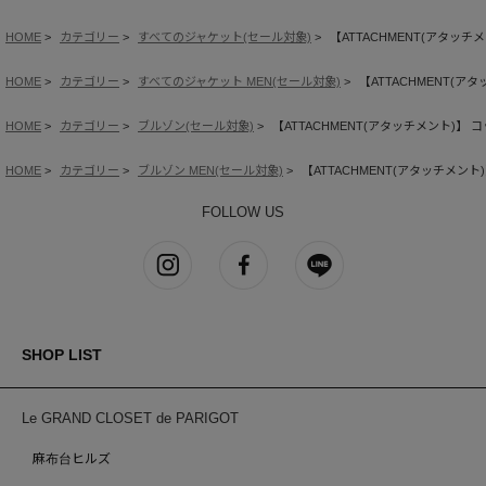
HOME
カテゴリー
すべてのジャケット(セール対象)
【ATTACHMENT(アタッ
HOME
カテゴリー
すべてのジャケット MEN(セール対象)
【ATTACHMENT(
HOME
カテゴリー
ブルゾン(セール対象)
【ATTACHMENT(アタッチメント)
HOME
カテゴリー
ブルゾン MEN(セール対象)
【ATTACHMENT(アタッチメ
FOLLOW US
SHOP LIST
Le GRAND CLOSET de PARIGOT
麻布台ヒルズ