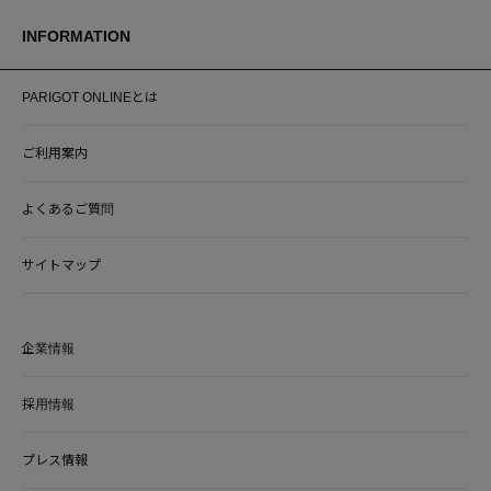
INFORMATION
PARIGOT ONLINEとは
ご利用案内
よくあるご質問
サイトマップ
企業情報
採用情報
プレス情報