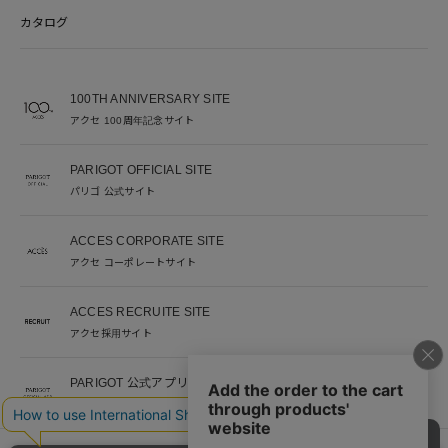
カタログ
100TH ANNIVERSARY SITE
アクセ 100周年記念サイト
PARIGOT OFFICIAL SITE
パリゴ 公式サイト
ACCES CORPORATE SITE
アクセ コーポレートサイト
ACCES RECRUITE SITE
アクセ採用サイト
PARIGOT 公式アプリ
新着情報を、プッシュ通知でいち早くお届け。