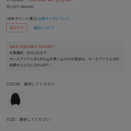
税込
30 % OFF
商品番号
AB61041
[
476
ポイント還元]
会員ランクについて
返品不可
返品について
SALE ITEM 2BUY 10%OFF！
対象期間：8/31(月)まで
セールアイテムを2点以上お買い上げのお客様は、セールアイテム合計
金額からさらに10%OFF！
COLOR
選択してください
SIZE
選択してください