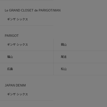
Le GRAND CLOSET de PARIGOT/MAN
ギンザ シックス
PARIGOT
ギンザ シックス
岡山
福山
尾道
広島
松山
JAPAN DENIM
ギンザ シックス