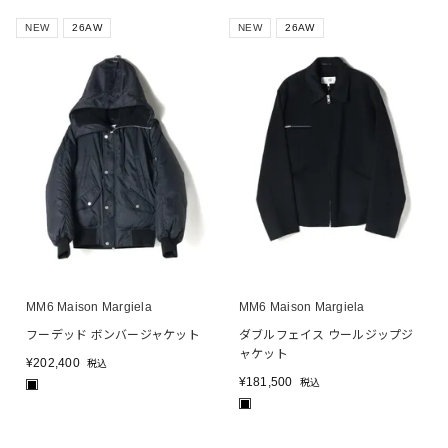
NEW
26AW
NEW
26AW
MM6 Maison Margiela
MM6 Maison Margiela
フーデッド ボンバージャケット
ダブルフェイス ウールジップジ
ャケット
¥
202,400
税込
¥
181,500
税込
■
■