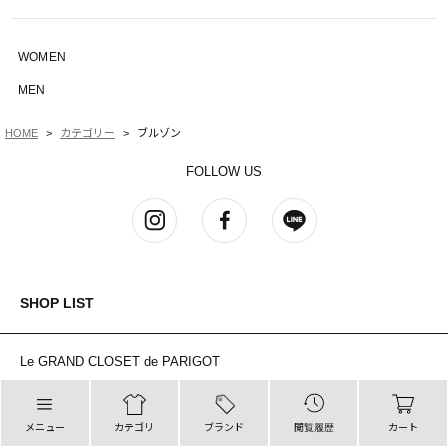
WOMEN
MEN
HOME
カテゴリー
ブルゾン
FOLLOW US
SHOP LIST
Le GRAND CLOSET de PARIGOT
麻布台ヒルズ
メニュー
カテゴリ
ブランド
閲覧履歴
カート