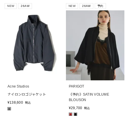
NEW
26AW
NEW
26AW
予約
Acne Studios
PARIGOT
ナイロンロゴジャケット
《予約》SATIN VOLUME
BLOUSON
¥
138,600
税込
¥
29,700
税込
■
■
■