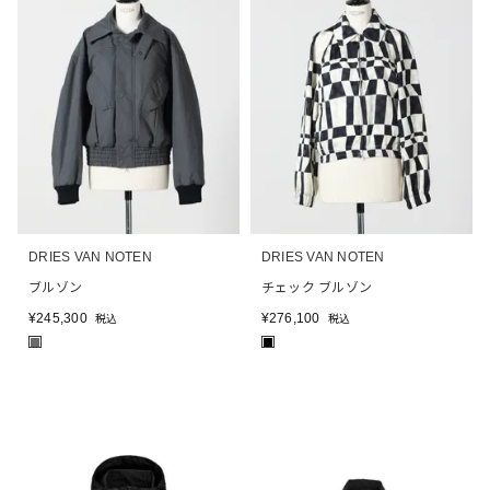
DRIES VAN NOTEN
DRIES VAN NOTEN
ブルゾン
チェック ブルゾン
¥
245,300
¥
276,100
税込
税込
■
■