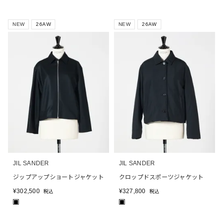
NEW
26AW
NEW
26AW
JIL SANDER
JIL SANDER
ジップアップショートジャケット
クロップドスポーツジャケット
¥
302,500
¥
327,800
税込
税込
■
■