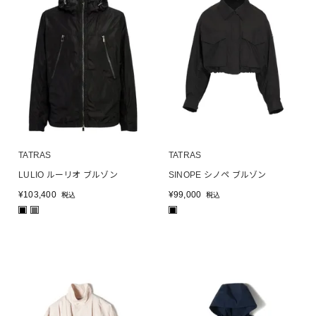
TATRAS
TATRAS
LULIO ルーリオ ブルゾン
SINOPE シノペ ブルゾン
¥
103,400
¥
99,000
税込
税込
■
■
■