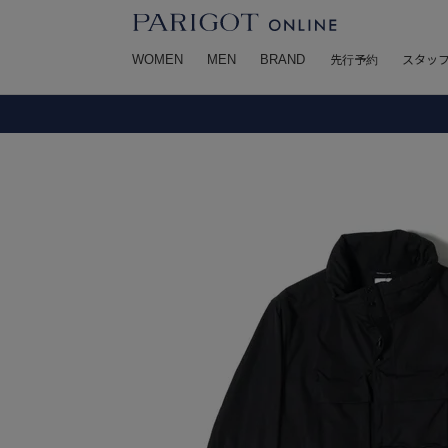
WOMEN
MEN
BRAND
先行予約
スタッ