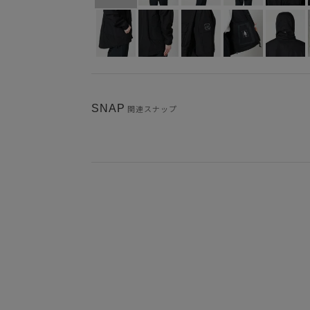
SNAP
関連スナップ