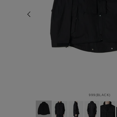
999(BLACK)