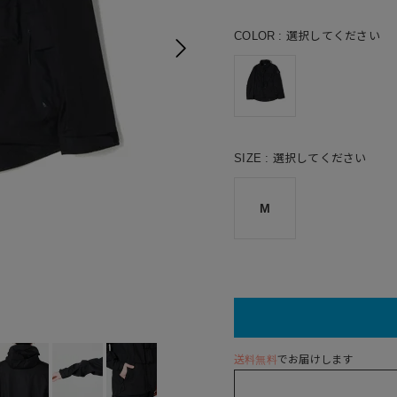
COLOR
選択してください
SIZE
選択してください
M
送料無料
でお届けします