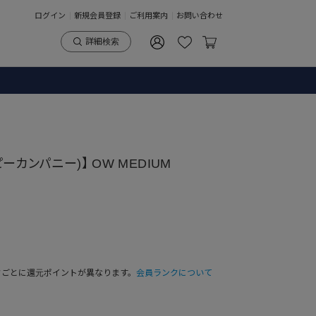
ログイン
新規会員登録
ご利用案内
お問い合わせ
詳細検索
ーピーカンパニー)】 OW MEDIUM
クごとに還元ポイントが異なります。
会員ランクについて