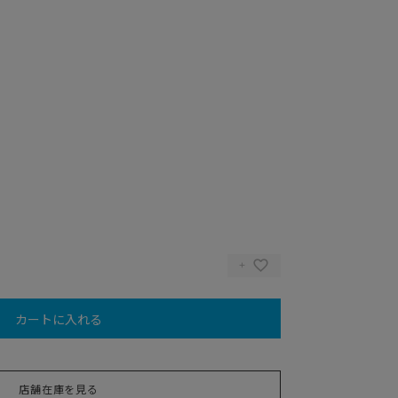
カートに入れる
店舗在庫を見る