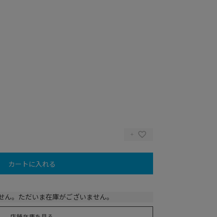
カートに入れる
AY)
せん。ただいま在庫がございません。