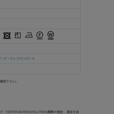
ピース・ドレス
/
ワンピース
確認下さい。
HERITAGEANDEVOLUTION(服飾の歴史、遺産を自