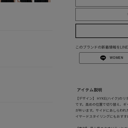
このブランドの新着情報をLIN
WOMEN
アイテム説明
【デザイン】 HYKE(ハイク)
です。高めの位置で切り替え、ギ
が叶います。サイドにあしらわれ
イヤードスタイリングにもおすす