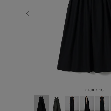
01(BLACK)