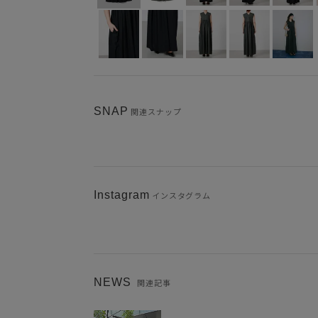
SNAP
関連スナップ
Instagram
インスタグラム
NEWS
関連記事