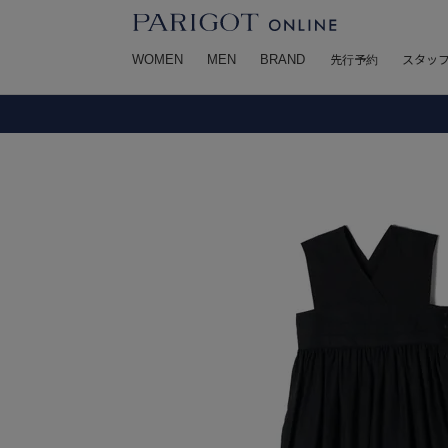
WOMEN
MEN
BRAND
先行予約
スタッ