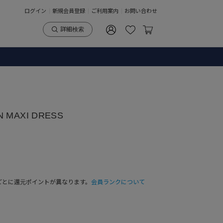
ログイン
新規会員登録
ご利用案内
お問い合わせ
詳細検索
N MAXI DRESS
ごとに還元ポイントが異なります。
会員ランクについて