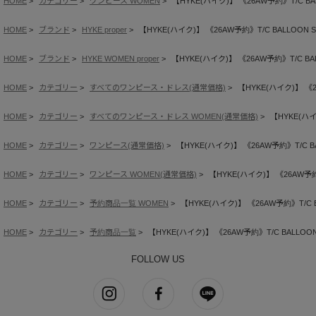
HOME
カテゴリー
ワンピース WOMEN
【HYKE(ハイク)】 《26AW予約》T/C BAL
HOME
ブランド
HYKE proper
【HYKE(ハイク)】 《26AW予約》T/C BALLOON S
HOME
ブランド
HYKE WOMEN proper
【HYKE(ハイク)】 《26AW予約》T/C BAL
HOME
カテゴリー
すべてのワンピース・ドレス(通常価格)
【HYKE(ハイク)】 《26
HOME
カテゴリー
すべてのワンピース・ドレス WOMEN(通常価格)
【HYKE(ハイ
HOME
カテゴリー
ワンピース(通常価格)
【HYKE(ハイク)】 《26AW予約》T/C BA
HOME
カテゴリー
ワンピース WOMEN(通常価格)
【HYKE(ハイク)】 《26AW予約》
HOME
カテゴリー
予約商品一覧 WOMEN
【HYKE(ハイク)】 《26AW予約》T/C B
HOME
カテゴリー
予約商品一覧
【HYKE(ハイク)】 《26AW予約》T/C BALLOON 
FOLLOW US