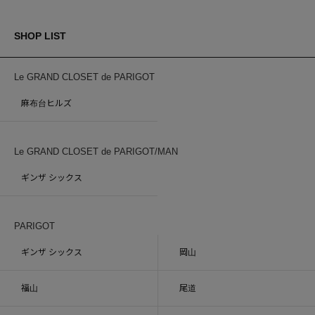
SHOP LIST
Le GRAND CLOSET de PARIGOT
麻布台ヒルズ
Le GRAND CLOSET de PARIGOT/MAN
ギンザ シックス
PARIGOT
ギンザ シックス
岡山
福山
尾道