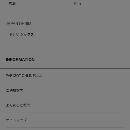
広島
松山
JAPAN DENIM
ギンザ シックス
INFORMATION
PARIGOT ONLINEとは
ご利用案内
よくあるご質問
サイトマップ