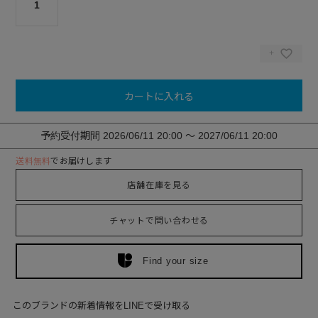
1
カートに入れる
予約受付期間
2026/06/11 20:00
〜
2027/06/11 20:00
送料無料
でお届けします
店舗在庫を見る
チャットで問い合わせる
Find your size
このブランドの新着情報をLINEで受け取る