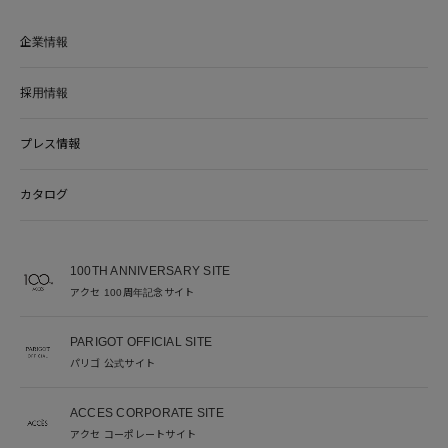
企業情報
採用情報
プレス情報
カタログ
100TH ANNIVERSARY SITE
アクセ 100周年記念サイト
PARIGOT OFFICIAL SITE
パリゴ 公式サイト
ACCES CORPORATE SITE
アクセ コーポレートサイト