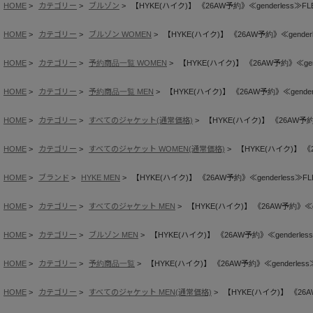
HOME
カテゴリー
ブルゾン
【HYKE(ハイク)】 《26AW予約》≪genderless≫FLE
HOME
カテゴリー
ブルゾン WOMEN
【HYKE(ハイク)】 《26AW予約》≪genderle
HOME
カテゴリー
予約商品一覧 WOMEN
【HYKE(ハイク)】 《26AW予約》≪gende
HOME
カテゴリー
予約商品一覧 MEN
【HYKE(ハイク)】 《26AW予約》≪genderl
HOME
カテゴリー
すべてのジャケット(通常価格)
【HYKE(ハイク)】 《26AW予約》≪
HOME
カテゴリー
すべてのジャケット WOMEN(通常価格)
【HYKE(ハイク)】 《2
HOME
ブランド
HYKE MEN
【HYKE(ハイク)】 《26AW予約》≪genderless≫FLE
HOME
カテゴリー
すべてのジャケット MEN
【HYKE(ハイク)】 《26AW予約》≪gen
HOME
カテゴリー
ブルゾン MEN
【HYKE(ハイク)】 《26AW予約》≪genderless
HOME
カテゴリー
予約商品一覧
【HYKE(ハイク)】 《26AW予約》≪genderless≫
HOME
カテゴリー
すべてのジャケット MEN(通常価格)
【HYKE(ハイク)】 《26AW