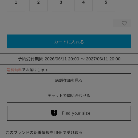
1
2
3
4
5
カートに入れる
予約受付期間
2026/06/11 20:00
〜
2027/06/11 20:00
送料無料
でお届けします
店舗在庫を見る
チャットで問い合わせる
Find your size
このブランドの新着情報をLINEで受け取る