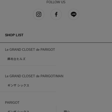
FOLLOW US
SHOP LIST
Le GRAND CLOSET de PARIGOT
麻布台ヒルズ
Le GRAND CLOSET de PARIGOT/MAN
ギンザ シックス
PARIGOT
ギンザ シックス
岡山