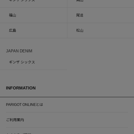
福山
尾道
広島
松山
JAPAN DENIM
ギンザ シックス
INFORMATION
PARIGOT ONLINEとは
ご利用案内