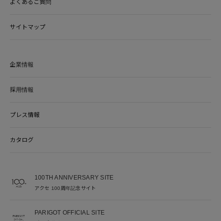
よくあるご質問
サイトマップ
企業情報
採用情報
プレス情報
カタログ
100TH ANNIVERSARY SITE
アクセ 100周年記念サイト
PARIGOT OFFICIAL SITE