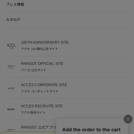
プレス情報
カタログ
100TH ANNIVERSARY SITE
アクセ 100周年記念サイト
PARIGOT OFFICIAL SITE
パリゴ 公式サイト
ACCES CORPORATE SITE
アクセ コーポレートサイト
ACCES RECRUITE SITE
アクセ採用サイト
PARIGOT 公式アプリ
新着情報を、プッシュ通知でいち早くお届け。