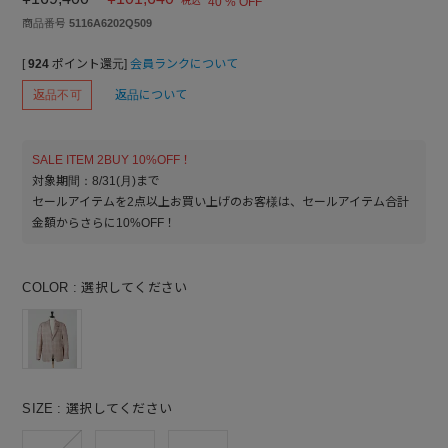
税込
40 % OFF
商品番号
5116A6202Q509
[
924
ポイント還元]
会員ランクについて
返品不可
返品について
SALE ITEM 2BUY 10%OFF！
対象期間：8/31(月)まで
セールアイテムを2点以上お買い上げのお客様は、セールアイテム合計
金額からさらに10%OFF！
COLOR
選択してください
SIZE
選択してください