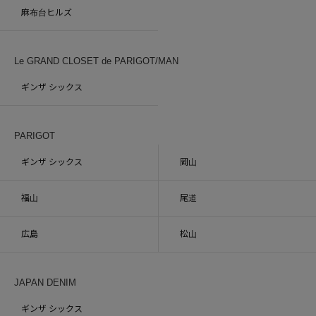
麻布台ヒルズ
Le GRAND CLOSET de PARIGOT/MAN
ギンザ シックス
PARIGOT
ギンザ シックス
岡山
福山
尾道
広島
松山
JAPAN DENIM
ギンザ シックス