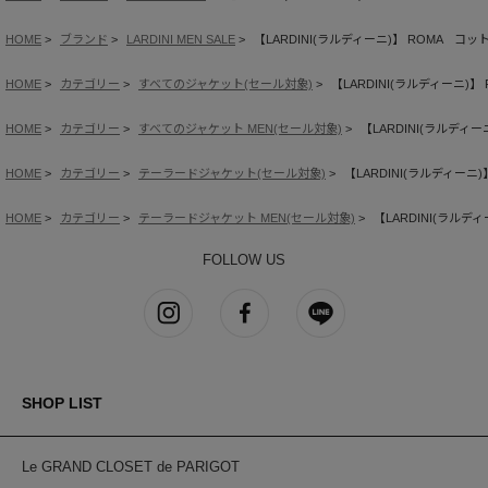
HOME
ブランド
LARDINI MEN SALE
【LARDINI(ラルディーニ)】 ROMA 
HOME
カテゴリー
すべてのジャケット(セール対象)
【LARDINI(ラルディーニ)
HOME
カテゴリー
すべてのジャケット MEN(セール対象)
【LARDINI(ラルディ
HOME
カテゴリー
テーラードジャケット(セール対象)
【LARDINI(ラルディー
HOME
カテゴリー
テーラードジャケット MEN(セール対象)
【LARDINI(ラル
FOLLOW US
SHOP LIST
Le GRAND CLOSET de PARIGOT