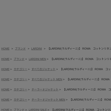
HOME
ブランド
LARDINI
【LARDINI(ラルディーニ)】 ROMA コットンリ
HOME
ブランド
LARDINI MEN
【LARDINI(ラルディーニ)】 ROMA コットン
HOME
カテゴリー
すべてのジャケット
【LARDINI(ラルディーニ)】 ROMA 
HOME
カテゴリー
すべてのジャケット MEN
【LARDINI(ラルディーニ)】 RO
HOME
カテゴリー
テーラードジャケット
【LARDINI(ラルディーニ)】 ROM
HOME
カテゴリー
テーラードジャケット MEN
【LARDINI(ラルディーニ)】 
HOME
ブランド
LARDINI SALE
【LARDINI(ラルディーニ)】 ROMA コット