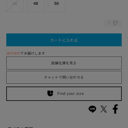
46
48
50
カートに入れる
送料無料
でお届けします
店舗在庫を見る
チャットで問い合わせる
Find your size