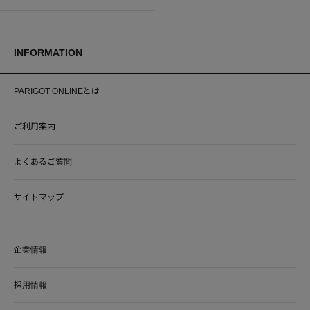
INFORMATION
PARIGOT ONLINEとは
ご利用案内
よくあるご質問
サイトマップ
企業情報
採用情報