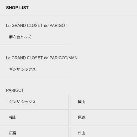
SHOP LIST
Le GRAND CLOSET de PARIGOT
麻布台ヒルズ
Le GRAND CLOSET de PARIGOT/MAN
ギンザ シックス
PARIGOT
ギンザ シックス
岡山
福山
尾道
広島
松山