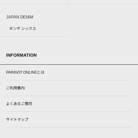
JAPAN DENIM
ギンザ シックス
INFORMATION
PARIGOT ONLINEとは
ご利用案内
よくあるご質問
サイトマップ