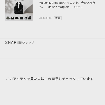
Maison Margielaのアイコンを、今のあなた
へ。｜Maison Margiela -ICON
COLLECTION-
2026.05.05
特集
SNAP
関連スナップ
このアイテムを見た人はこの商品もチェックしています