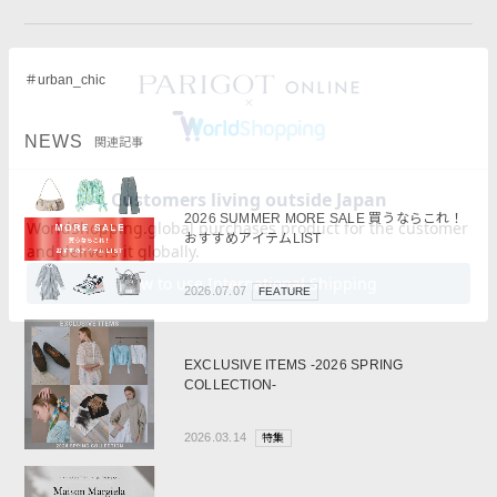
＃urban_chic
NEWS
関連記事
2026 SUMMER MORE SALE 買うならこれ！
おすすめアイテムLIST
2026.07.07
FEATURE
EXCLUSIVE ITEMS -2026 SPRING
COLLECTION-
2026.03.14
特集