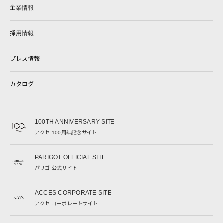
企業情報
採用情報
プレス情報
カタログ
100TH ANNIVERSARY SITE
アクセ 100周年記念サイト
PARIGOT OFFICIAL SITE
パリゴ 公式サイト
ACCES CORPORATE SITE
アクセ コーポレートサイト