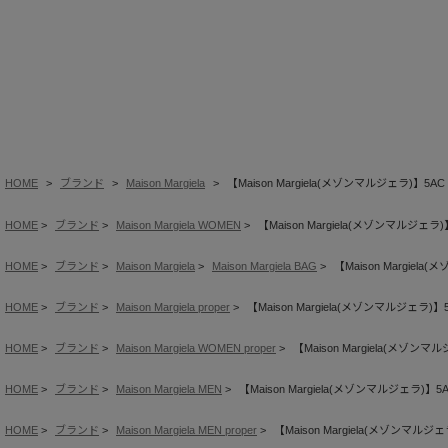
HOME
ブランド
Maison Margiela
【Maison Margiela(メゾンマルジェラ)】5AC
HOME
ブランド
Maison Margiela WOMEN
【Maison Margiela(メゾンマルジェラ)
HOME
ブランド
Maison Margiela
Maison Margiela BAG
【Maison Margiel
HOME
ブランド
Maison Margiela proper
【Maison Margiela(メゾンマルジェラ)】
HOME
ブランド
Maison Margiela WOMEN proper
【Maison Margiela(メゾンマ
HOME
ブランド
Maison Margiela MEN
【Maison Margiela(メゾンマルジェラ)】5A
HOME
ブランド
Maison Margiela MEN proper
【Maison Margiela(メゾンマルジェ