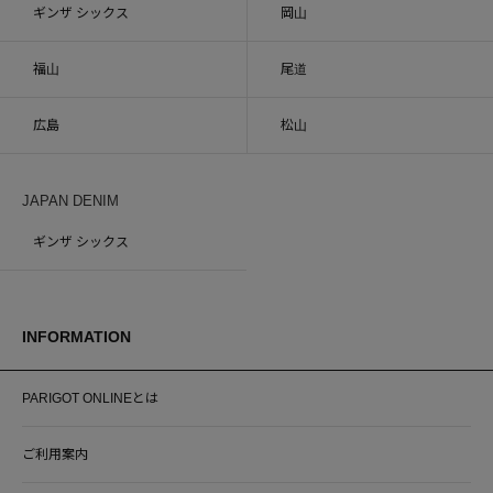
ギンザ シックス
岡山
福山
尾道
広島
松山
JAPAN DENIM
ギンザ シックス
INFORMATION
PARIGOT ONLINEとは
ご利用案内