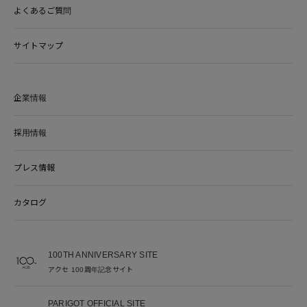
よくあるご質問
サイトマップ
企業情報
採用情報
プレス情報
カタログ
100TH ANNIVERSARY SITE
アクセ 100周年記念サイト
PARIGOT OFFICIAL SITE