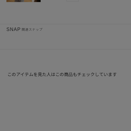
SNAP
関連スナップ
このアイテムを見た人はこの商品もチェックしています