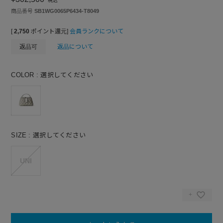
税込
商品番号
SB1WG0065P6434-T8049
[
2,750
ポイント還元]
会員ランクについて
返品可
返品について
COLOR
選択してください
SIZE
選択してください
UNI