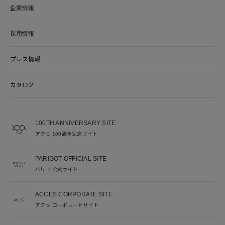
企業情報
採用情報
プレス情報
カタログ
100TH ANNIVERSARY SITE
アクセ 100周年記念サイト
PARIGOT OFFICIAL SITE
パリゴ 公式サイト
ACCES CORPORATE SITE
アクセ コーポレートサイト