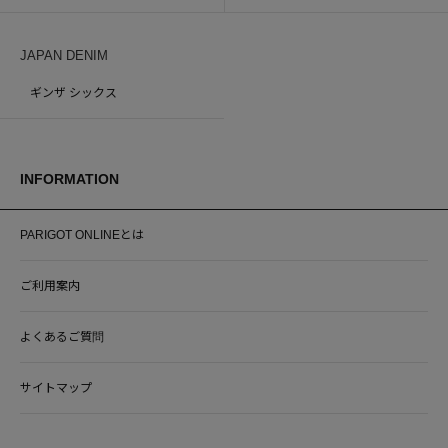
JAPAN DENIM
ギンザ シックス
INFORMATION
PARIGOT ONLINEとは
ご利用案内
よくあるご質問
サイトマップ