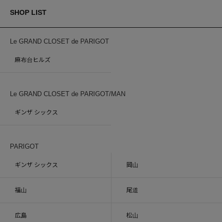
SHOP LIST
Le GRAND CLOSET de PARIGOT
麻布台ヒルズ
Le GRAND CLOSET de PARIGOT/MAN
ギンザ シックス
PARIGOT
ギンザ シックス
岡山
福山
尾道
広島
松山