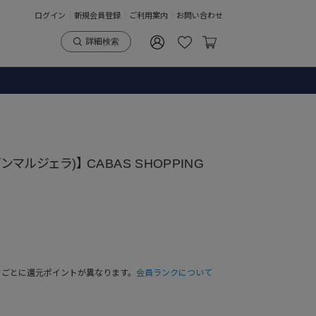
ログイン
新規会員登録
ご利用案内
お問い合わせ
詳細検索
(メゾンマルジェラ)】 CABAS SHOPPING
クごとに還元ポイントが異なります。
会員ランクについて