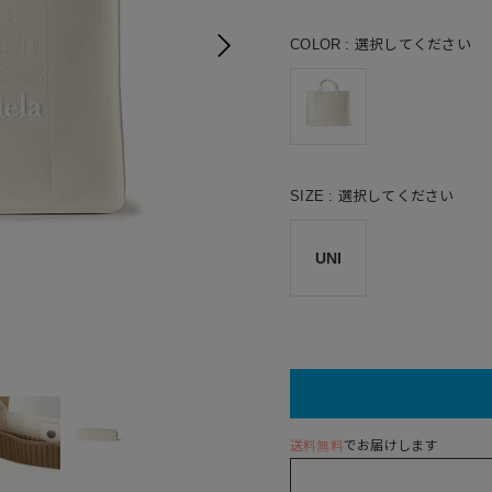
COLOR
選択してください
SIZE
選択してください
UNI
送料無料
でお届けします