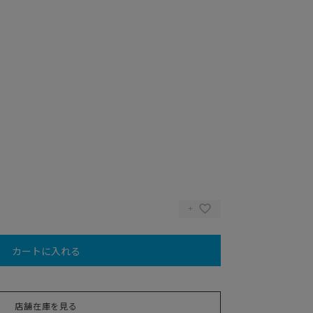
カートに入れる
店舗在庫を見る