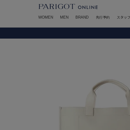
WOMEN
MEN
BRAND
先行予約
スタッ