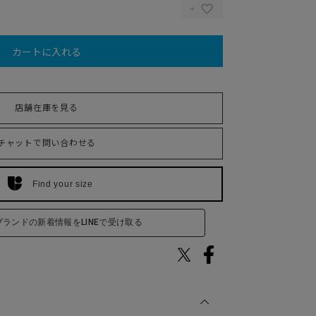
カートに入れる
店舗在庫を見る
チャットで問い合わせる
Find your size
ブランドの新着情報をLINEで受け取る