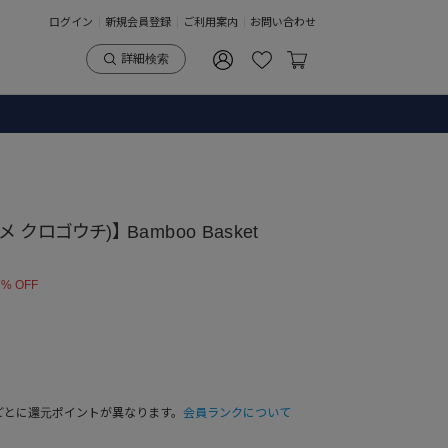
ログイン
新規会員登録
ご利用案内
お問い合わせ
詳細検索
マメ クロゴウチ)】 Bamboo Basket
 % OFF
ごとに還元ポイントが異なります。
会員ランクについて