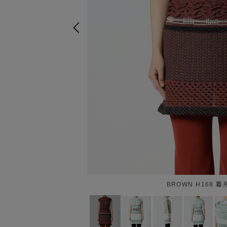
BROWN H168 