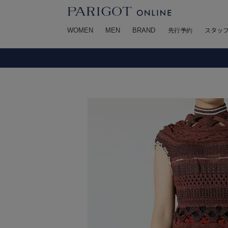
WOMEN
MEN
BRAND
先行予約
スタッ