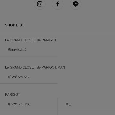
SHOP LIST
Le GRAND CLOSET de PARIGOT
麻布台ヒルズ
Le GRAND CLOSET de PARIGOT/MAN
ギンザ シックス
PARIGOT
ギンザ シックス
岡山