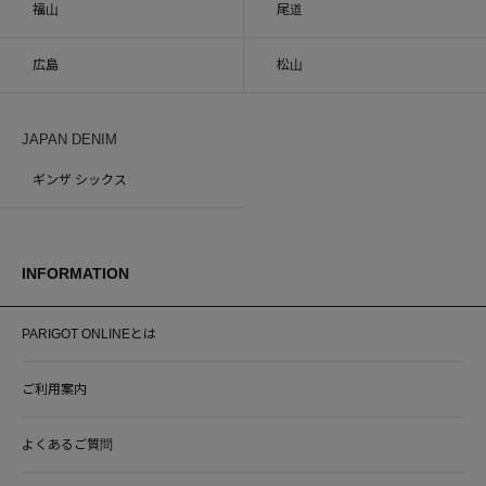
福山
尾道
広島
松山
JAPAN DENIM
ギンザ シックス
INFORMATION
PARIGOT ONLINEとは
ご利用案内
よくあるご質問