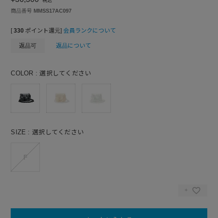
税込
商品番号
MMSS17AC097
[
330
ポイント還元]
会員ランクについて
返品可
返品について
COLOR
選択してください
SIZE
選択してください
F