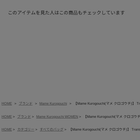
このアイテムを見た人はこの商品もチェックしています
HOME
ブランド
Mame Kurogouchi
【Mame Kurogouchi(マメ クロゴウチ)】 Transpa
HOME
ブランド
Mame Kurogouchi WOMEN
【Mame Kurogouchi(マメ クロゴウチ)】 Tr
HOME
カテゴリー
すべてのバッグ
【Mame Kurogouchi(マメ クロゴウチ)】 Transparen