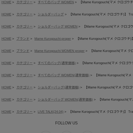
HOME
カテゴリー
すべてのバッグ WOMEN
【Mame Kurogouchi(マメ クロゴウチ)】 Tr
HOME
カテゴリー
ショルダーバッグ
【Mame Kurogouchi(マメ クロゴウチ)】 Transpar
HOME
カテゴリー
ショルダーバッグ WOMEN
【Mame Kurogouchi(マメ クロゴウチ)】 
HOME
ブランド
Mame Kurogouchi proper
【Mame Kurogouchi(マメ クロゴウチ)】 Tran
HOME
ブランド
Mame Kurogouchi WOMEN proper
【Mame Kurogouchi(マメ クロゴウ
HOME
カテゴリー
すべてのバッグ(通常価格)
【Mame Kurogouchi(マメ クロゴウチ)】 T
HOME
カテゴリー
すべてのバッグ WOMEN(通常価格)
【Mame Kurogouchi(マメ ク
HOME
カテゴリー
ショルダーバッグ(通常価格)
【Mame Kurogouchi(マメ クロゴウチ)】
HOME
カテゴリー
ショルダーバッグ WOMEN(通常価格)
【Mame Kurogouchi(マメ
HOME
カテゴリー
LIVE TALK(24.04)
【Mame Kurogouchi(マメ クロゴウチ)】 Transpar
FOLLOW US