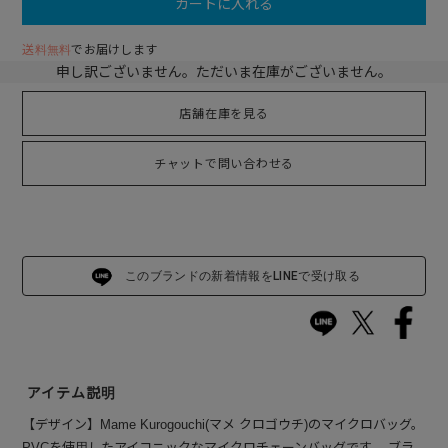
カートに入れる
送料無料
でお届けします
申し訳ございません。ただいま在庫がございません。
店舗在庫を見る
チャットで問い合わせる
このブランドの新着情報をLINEで受け取る
アイテム説明
【デザイン】Mame Kurogouchi(マメ クロゴウチ)のマイクロバッグ。
PVCを使用したアイコニックなマイクロチェーンバッグです。 ブラ