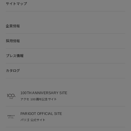
サイトマップ
企業情報
採用情報
プレス情報
カタログ
100TH ANNIVERSARY SITE
アクセ 100周年記念サイト
PARIGOT OFFICIAL SITE
パリゴ 公式サイト