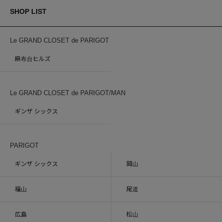
SHOP LIST
Le GRAND CLOSET de PARIGOT
麻布台ヒルズ
Le GRAND CLOSET de PARIGOT/MAN
ギンザ シックス
PARIGOT
ギンザ シックス
岡山
福山
尾道
広島
松山