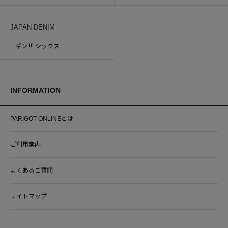
JAPAN DENIM
ギンザ シックス
INFORMATION
PARIGOT ONLINEとは
ご利用案内
よくあるご質問
サイトマップ