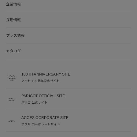
企業情報
採用情報
プレス情報
カタログ
100TH ANNIVERSARY SITE
アクセ 100周年記念サイト
PARIGOT OFFICIAL SITE
パリゴ 公式サイト
ACCES CORPORATE SITE
アクセ コーポレートサイト