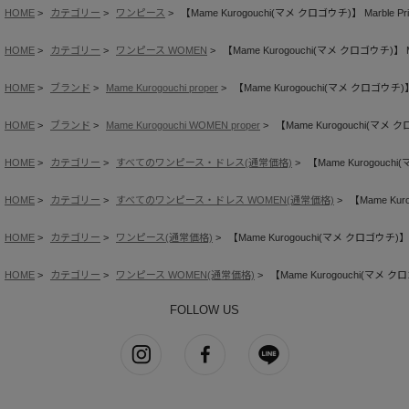
HOME
カテゴリー
ワンピース
【Mame Kurogouchi(マメ クロゴウチ)】 Marble Print
HOME
カテゴリー
ワンピース WOMEN
【Mame Kurogouchi(マメ クロゴウチ)】 Marb
HOME
ブランド
Mame Kurogouchi proper
【Mame Kurogouchi(マメ クロゴウチ)】 Ma
HOME
ブランド
Mame Kurogouchi WOMEN proper
【Mame Kurogouchi(マメ クロゴ
HOME
カテゴリー
すべてのワンピース・ドレス(通常価格)
【Mame Kurogouchi(
HOME
カテゴリー
すべてのワンピース・ドレス WOMEN(通常価格)
【Mame Kuro
HOME
カテゴリー
ワンピース(通常価格)
【Mame Kurogouchi(マメ クロゴウチ)】 Mar
HOME
カテゴリー
ワンピース WOMEN(通常価格)
【Mame Kurogouchi(マメ クロゴウ
FOLLOW US