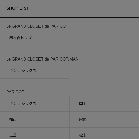
SHOP LIST
Le GRAND CLOSET de PARIGOT
麻布台ヒルズ
Le GRAND CLOSET de PARIGOT/MAN
ギンザ シックス
PARIGOT
ギンザ シックス
岡山
福山
尾道
広島
松山