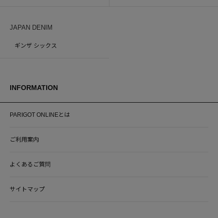
JAPAN DENIM
ギンザ シックス
INFORMATION
PARIGOT ONLINEとは
ご利用案内
よくあるご質問
サイトマップ