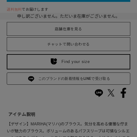
送料無料
でお届けします
申し訳ございません。ただいま在庫がございません。
店舗在庫を見る
チャットで問い合わせる
Find your size
このブランドの新着情報をLINEで受け取る
アイテム説明
【デザイン】MARIHA(マリハ)のブラウス。気分を高める優雅な佇ま
いが魅力のブラウス。ボリュームのあるパフスリーブは可憐なシルエ