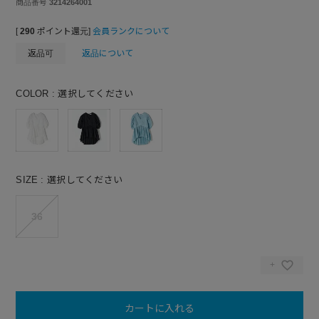
商品番号
3214264001
[
290
ポイント還元]
会員ランクについて
返品可
返品について
COLOR
選択してください
SIZE
選択してください
36
カートに入れる