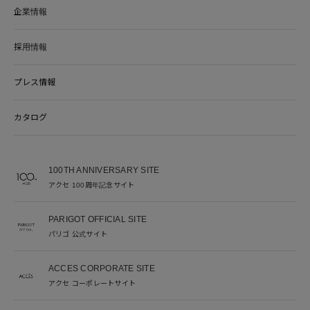
企業情報
採用情報
プレス情報
カタログ
100TH ANNIVERSARY SITE
アクセ 100周年記念サイト
PARIGOT OFFICIAL SITE
パリゴ 公式サイト
ACCES CORPORATE SITE
アクセ コーポレートサイト