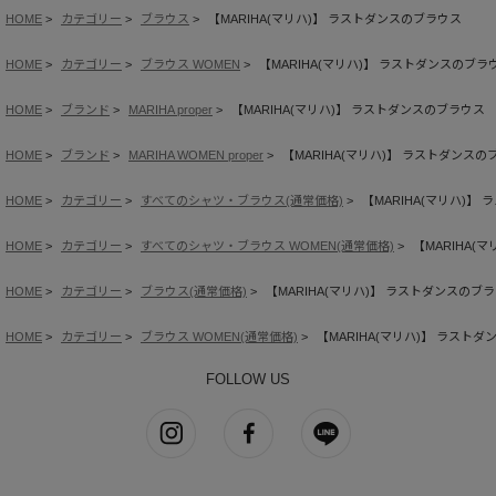
HOME
カテゴリー
ブラウス
【MARIHA(マリハ)】 ラストダンスのブラウス
HOME
カテゴリー
ブラウス WOMEN
【MARIHA(マリハ)】 ラストダンスのブラ
HOME
ブランド
MARIHA proper
【MARIHA(マリハ)】 ラストダンスのブラウス
HOME
ブランド
MARIHA WOMEN proper
【MARIHA(マリハ)】 ラストダンスの
HOME
カテゴリー
すべてのシャツ・ブラウス(通常価格)
【MARIHA(マリハ)】
HOME
カテゴリー
すべてのシャツ・ブラウス WOMEN(通常価格)
【MARIHA(
HOME
カテゴリー
ブラウス(通常価格)
【MARIHA(マリハ)】 ラストダンスのブ
HOME
カテゴリー
ブラウス WOMEN(通常価格)
【MARIHA(マリハ)】 ラスト
FOLLOW US