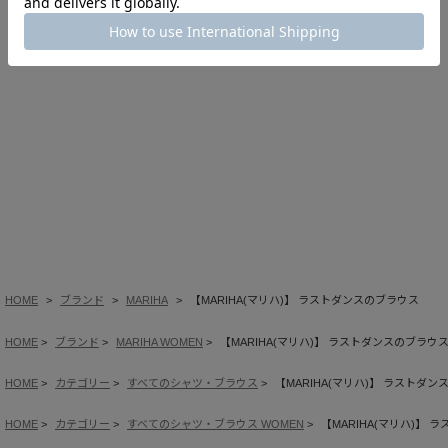
このアイテムを見た人はこの商品もチェックしています
HOME
ブランド
MARIHA
【MARIHA(マリハ)】 ラストダンスのブラウス
HOME
ブランド
MARIHA WOMEN
【MARIHA(マリハ)】 ラストダンスのブラウ
HOME
カテゴリー
すべてのシャツ・ブラウス
【MARIHA(マリハ)】 ラストダ
HOME
カテゴリー
すべてのシャツ・ブラウス WOMEN
【MARIHA(マリハ)】