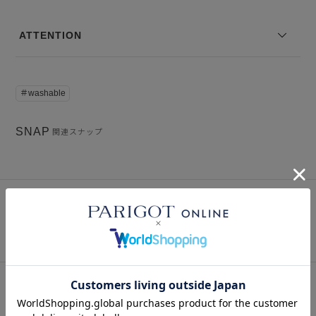
ご了承ください。
※サイズ表記は弊社規定によるものを表示しております。
ATTENTION
＃washable
SNAP
関連スナップ
Instagram
インスタグラム