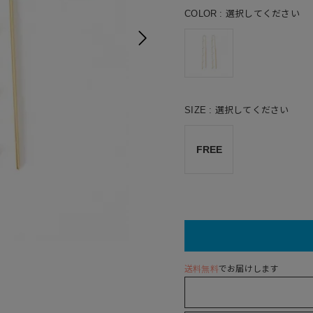
COLOR
選択してください
SIZE
選択してください
FREE
送料無料
でお届けします