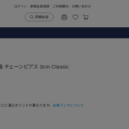
ログイン
新規会員登録
ご利用案内
お問い合わせ
詳細検索
露 チェーンピアス 3cm Classic
ごとに還元ポイントが異なります。
会員ランクについて