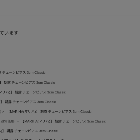
ています
 チェーンピアス 3cm Classic
】 朝露 チェーンピアス 3cm Classic
マリハ)】 朝露 チェーンピアス 3cm Classic
】 朝露 チェーンピアス 3cm Classic
)
【MARIHA(マリハ)】 朝露 チェーンピアス 3cm Classic
(通常価格)
【MARIHA(マリハ)】 朝露 チェーンピアス 3cm Classic
)】 朝露 チェーンピアス 3cm Classic