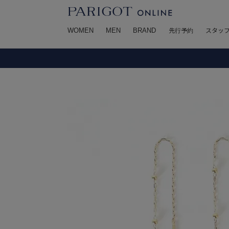
WOMEN
MEN
BRAND
先行予約
スタッ