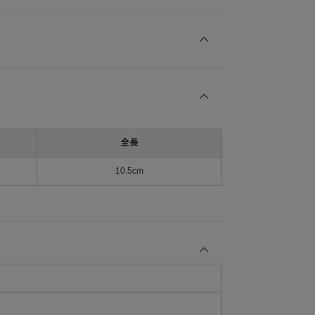
全長
10.5cm