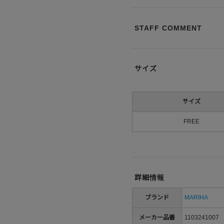
STAFF COMMENT
サイズ
サイズ
FREE
詳細情報
ブランド
MARIHA
メーカー品番
1103241007