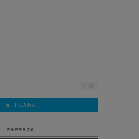
カートに入れる
店舗在庫を見る