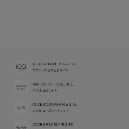
100TH ANNIVERSARY SITE
アクセ 100周年記念サイト
PARIGOT OFFICIAL SITE
パリゴ 公式サイト
ACCES CORPORATE SITE
アクセ コーポレートサイト
ACCES RECRUITE SITE