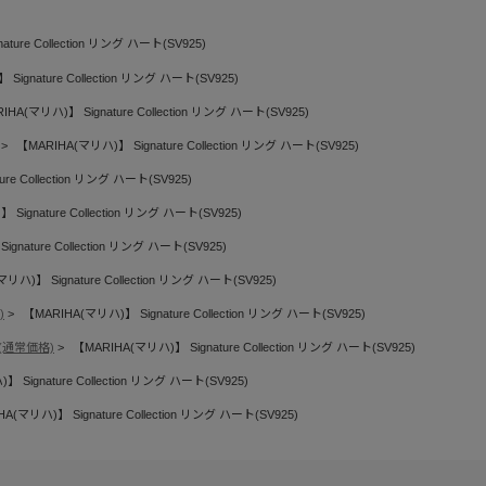
ture Collection リング ハート(SV925)
Signature Collection リング ハート(SV925)
IHA(マリハ)】 Signature Collection リング ハート(SV925)
【MARIHA(マリハ)】 Signature Collection リング ハート(SV925)
re Collection リング ハート(SV925)
Signature Collection リング ハート(SV925)
gnature Collection リング ハート(SV925)
リハ)】 Signature Collection リング ハート(SV925)
)
【MARIHA(マリハ)】 Signature Collection リング ハート(SV925)
(通常価格)
【MARIHA(マリハ)】 Signature Collection リング ハート(SV925)
 Signature Collection リング ハート(SV925)
A(マリハ)】 Signature Collection リング ハート(SV925)