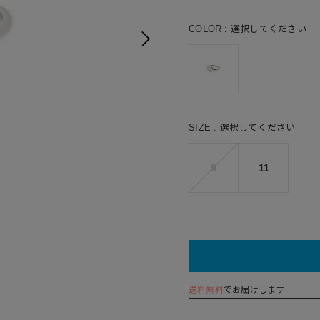
COLOR
選択してください
SIZE
選択してください
9
11
送料無料
でお届けします