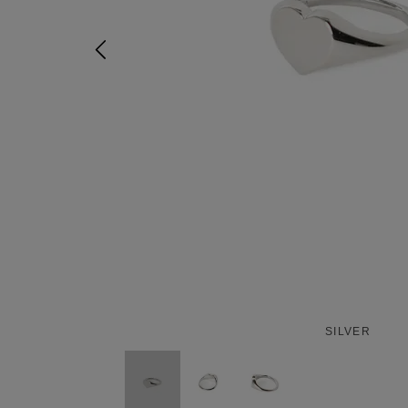
SILVER