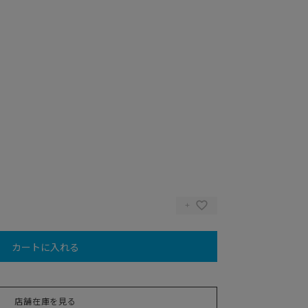
カートに入れる
店舗在庫を見る