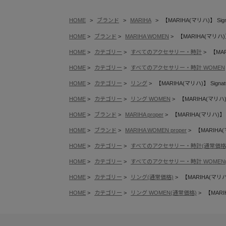
HOME
ブランド
MARIHA
【MARIHA(マリハ)】 Signa
HOME
ブランド
MARIHA WOMEN
【MARIHA(マリハ)】 
HOME
カテゴリー
すべてのアクセサリー・時計
【MAR
HOME
カテゴリー
すべてのアクセサリー・時計 WOMEN
HOME
カテゴリー
リング
【MARIHA(マリハ)】 Signatu
HOME
カテゴリー
リング WOMEN
【MARIHA(マリハ)】 
HOME
ブランド
MARIHA proper
【MARIHA(マリハ)】 Si
HOME
ブランド
MARIHA WOMEN proper
【MARIHA(マ
HOME
カテゴリー
すべてのアクセサリー・時計(通常価格
HOME
カテゴリー
すべてのアクセサリー・時計 WOMEN
HOME
カテゴリー
リング(通常価格)
【MARIHA(マリハ)】
HOME
カテゴリー
リング WOMEN(通常価格)
【MARIH