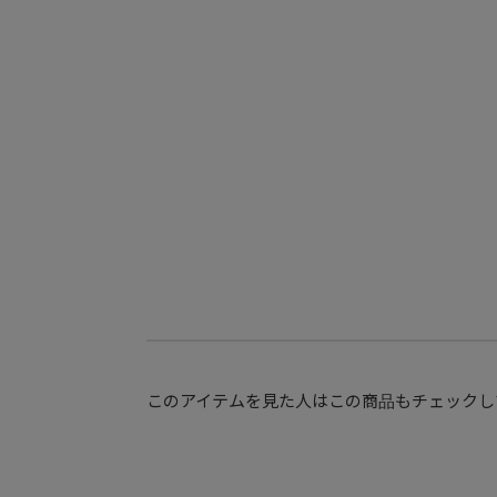
このアイテムを見た人はこの商品もチェックし