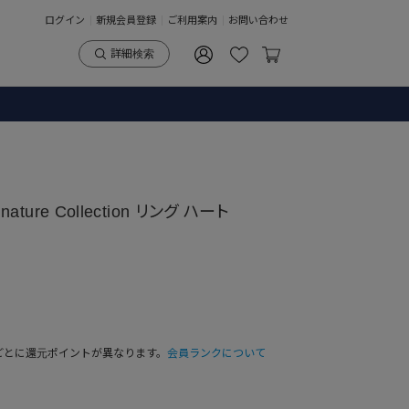
ログイン
新規会員登録
ご利用案内
お問い合わせ
詳細検索
nature Collection リング ハート
ごとに還元ポイントが異なります。
会員ランクについて