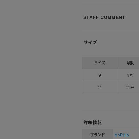
STAFF COMMENT
サイズ
サイズ
号数
9
9号
11
11号
詳細情報
ブランド
MARIHA