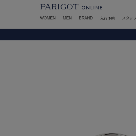
WOMEN
MEN
BRAND
先行予約
スタッ