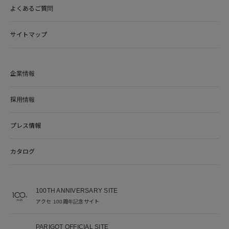
よくあるご質問
サイトマップ
企業情報
採用情報
プレス情報
カタログ
100TH ANNIVERSARY SITE
アクセ 100周年記念サイト
PARIGOT OFFICIAL SITE