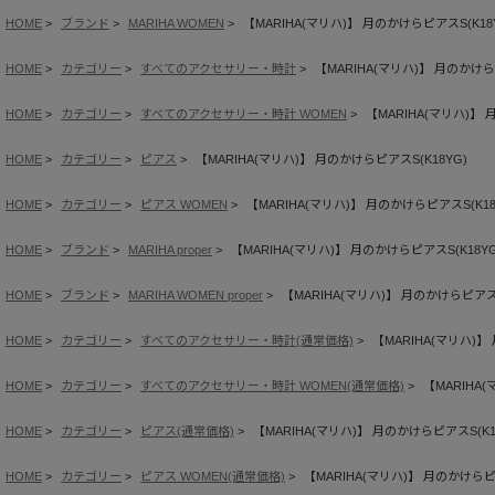
HOME
ブランド
MARIHA WOMEN
【MARIHA(マリハ)】 月のかけらピアスS(K18
HOME
カテゴリー
すべてのアクセサリー・時計
【MARIHA(マリハ)】 月のかけら
HOME
カテゴリー
すべてのアクセサリー・時計 WOMEN
【MARIHA(マリハ)】 
HOME
カテゴリー
ピアス
【MARIHA(マリハ)】 月のかけらピアスS(K18YG)
HOME
カテゴリー
ピアス WOMEN
【MARIHA(マリハ)】 月のかけらピアスS(K18
HOME
ブランド
MARIHA proper
【MARIHA(マリハ)】 月のかけらピアスS(K18YG
HOME
ブランド
MARIHA WOMEN proper
【MARIHA(マリハ)】 月のかけらピアスS
HOME
カテゴリー
すべてのアクセサリー・時計(通常価格)
【MARIHA(マリハ)】
HOME
カテゴリー
すべてのアクセサリー・時計 WOMEN(通常価格)
【MARIHA
HOME
カテゴリー
ピアス(通常価格)
【MARIHA(マリハ)】 月のかけらピアスS(K1
HOME
カテゴリー
ピアス WOMEN(通常価格)
【MARIHA(マリハ)】 月のかけらピア