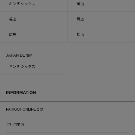
ギンザ シックス
岡山
福山
尾道
広島
松山
JAPAN DENIM
ギンザ シックス
INFORMATION
PARIGOT ONLINEとは
ご利用案内