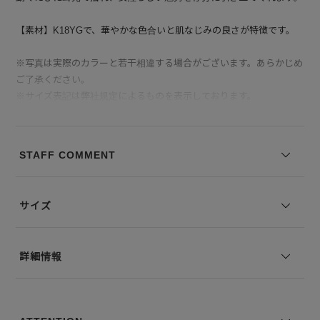
【素材】K18YGで、華やかな色合いと肌なじみの良さが特徴です。
※写真は実際のカラーと若干相違する場合がございます。あらかじめ
ご了承ください。
※サイズ表記は弊社規定によるものを表示しております。
STAFF COMMENT
サイズ
詳細情報