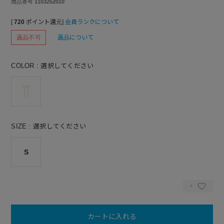
商品番号
1103252010
[
720
ポイント還元]
会員ランクについて
返品不可
返品について
COLOR
選択してください
SIZE
選択してください
S
カートに入れる