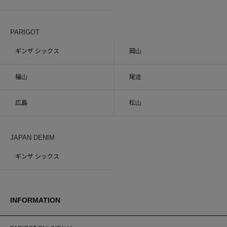
PARIGOT
ギンザ シックス
岡山
福山
尾道
広島
松山
JAPAN DENIM
ギンザ シックス
INFORMATION