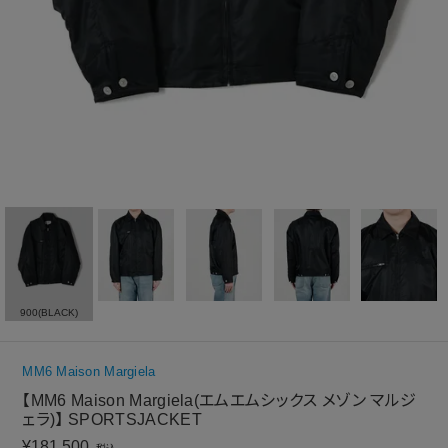
900(BLACK)
MM6 Maison Margiela
【MM6 Maison Margiela(エムエムシックス メゾン マルジ
ェラ)】 SPORTSJACKET
¥
181,500