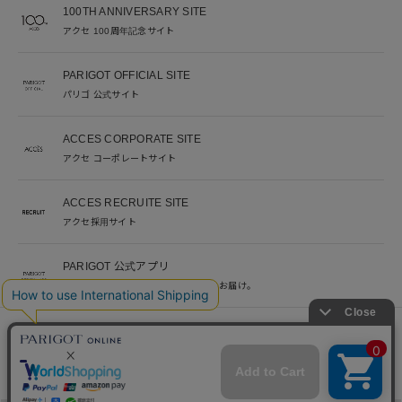
100TH ANNIVERSARY SITE
アクセ 100周年記念サイト
PARIGOT OFFICIAL SITE
パリゴ 公式サイト
ACCES CORPORATE SITE
アクセ コーポレートサイト
ACCES RECRUITE SITE
アクセ採用サイト
PARIGOT 公式アプリ
新着情報を、プッシュ通知でいち早くお届け。
※当サイト掲載写真のオークションなどへの二次転用を固く禁じます。
©︎ACCES co. ltd. all rights reserved