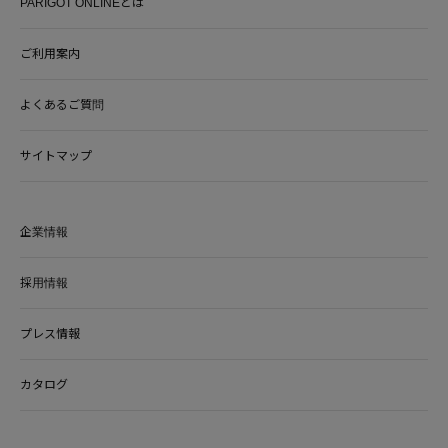
PARIGOT ONLINEとは
ご利用案内
よくあるご質問
サイトマップ
企業情報
採用情報
プレス情報
カタログ