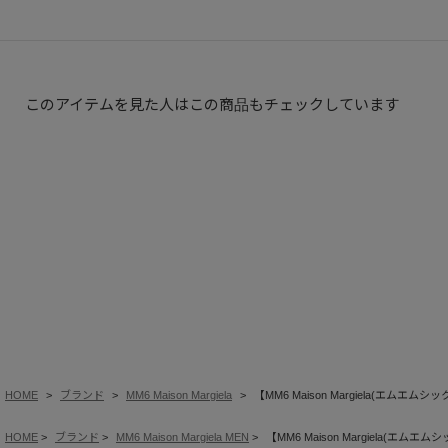
このアイテムを見た人はこの商品もチェックしています
HOME
ブランド
MM6 Maison Margiela
【MM6 Maison Margiela(エムエム
HOME
ブランド
MM6 Maison Margiela MEN
【MM6 Maison Margiela(エムエ