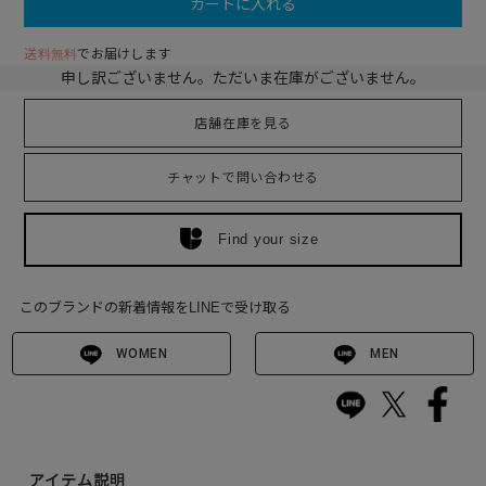
カートに入れる
送料無料
でお届けします
申し訳ございません。ただいま在庫がございません。
店舗在庫を見る
チャットで問い合わせる
Find your size
このブランドの新着情報をLINEで受け取る
WOMEN
MEN
アイテム説明