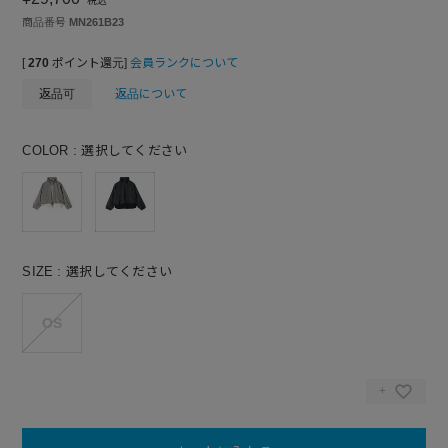
税込
商品番号
MN261B23
[
270
ポイント還元]
会員ランクについて
返品可
返品について
COLOR
選択してください
SIZE
選択してください
OS