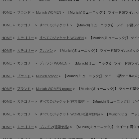
HOME
ブランド
Munich WOMEN
【Munich(ミューニック)】 ツイード調ツイ
HOME
カテゴリー
すべてのジャケット
【Munich(ミューニック)】 ツイード
HOME
カテゴリー
すべてのジャケット WOMEN
【Munich(ミューニック)】
HOME
カテゴリー
ブルゾン
【Munich(ミューニック)】 ツイード調ツイル×メ
HOME
カテゴリー
ブルゾン WOMEN
【Munich(ミューニック)】 ツイード調
HOME
ブランド
Munich proper
【Munich(ミューニック)】 ツイード調ツイル
HOME
ブランド
Munich WOMEN proper
【Munich(ミューニック)】 ツイー
HOME
カテゴリー
すべてのジャケット(通常価格)
【Munich(ミューニック)】
HOME
カテゴリー
すべてのジャケット WOMEN(通常価格)
【Munich(ミュー
HOME
カテゴリー
ブルゾン(通常価格)
【Munich(ミューニック)】 ツイード