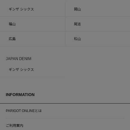
ギンザ シックス
岡山
福山
尾道
広島
松山
JAPAN DENIM
ギンザ シックス
INFORMATION
PARIGOT ONLINEとは
ご利用案内