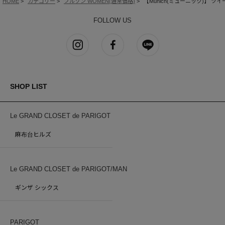
HOME
カテゴリー
ブルゾン WOMEN(通常価格)
【Munich(ミューニック)】
FOLLOW US
SHOP LIST
Le GRAND CLOSET de PARIGOT
麻布台ヒルズ
Le GRAND CLOSET de PARIGOT/MAN
ギンザ シックス
PARIGOT