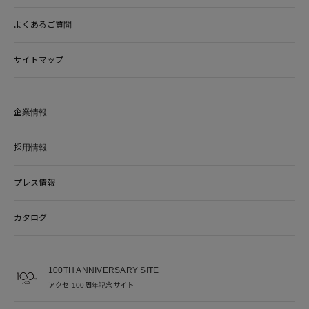
よくあるご質問
サイトマップ
企業情報
採用情報
プレス情報
カタログ
100TH ANNIVERSARY SITE
アクセ 100周年記念サイト