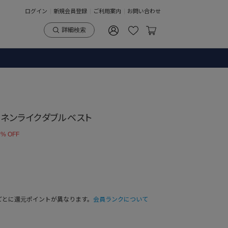
ログイン
新規会員登録
ご利用案内
お問い合わせ
詳細検索
】 リネンライクダブルベスト
 % OFF
ごとに還元ポイントが異なります。
会員ランクについて