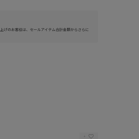
い上げのお客様は、セールアイテム合計金額からさらに