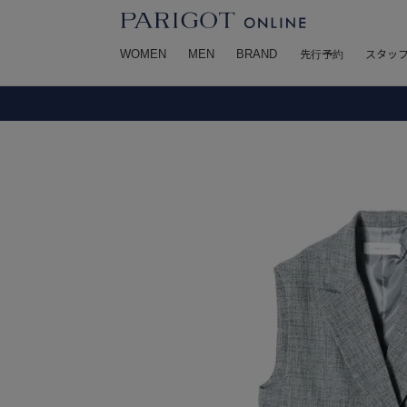
WOMEN
MEN
BRAND
先行予約
スタッ