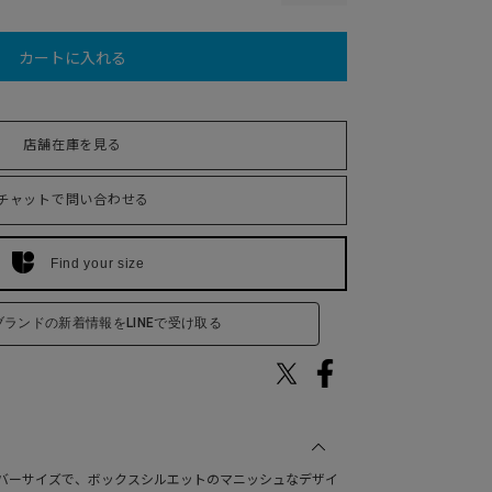
カートに入れる
店舗在庫を見る
チャットで問い合わせる
Find your size
ブランドの新着情報をLINEで受け取る
バーサイズで、ボックスシルエットのマニッシュなデザイ