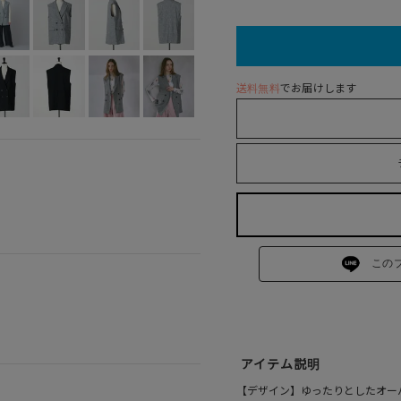
送料無料
でお届けします
この
アイテム説明
【デザイン】ゆったりとしたオー