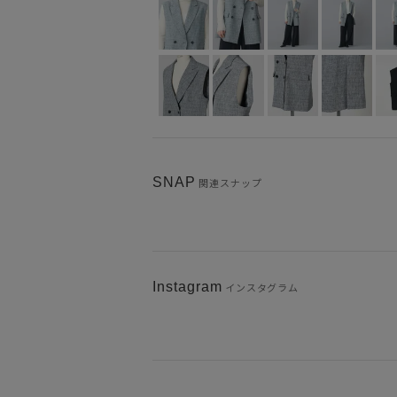
SNAP
関連スナップ
Instagram
インスタグラム