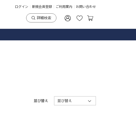
ログイン
新規会員登録
ご利用案内
お問い合わせ
詳細検索
並び替え
並び替え