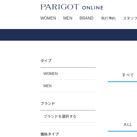
WOMEN
MEN
BRAND
先行予約
スタッ
タイプ
WOMEN
すべて
MEN
ブランド
ブランドを選択する
ALL
価格タイプ