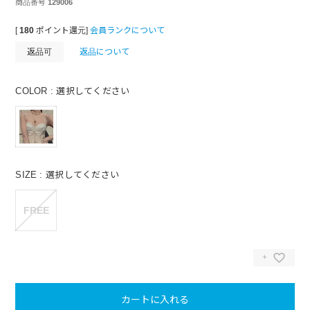
商品番号
129006
[
180
ポイント還元]
会員ランクについて
返品可
返品について
COLOR
選択してください
SIZE
選択してください
FREE
カートに入れる