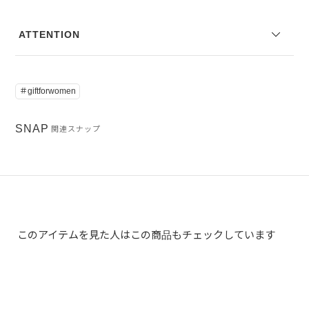
ATTENTION
＃giftforwomen
SNAP
関連スナップ
このアイテムを見た人はこの商品もチェックしています