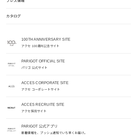
プレス情報
カタログ
100TH ANNIVERSARY SITE
アクセ 100周年記念サイト
PARIGOT OFFICIAL SITE
パリゴ 公式サイト
ACCES CORPORATE SITE
アクセ コーポレートサイト
ACCES RECRUITE SITE
アクセ採用サイト
PARIGOT 公式アプリ
新着情報を、プッシュ通知でいち早くお届け。