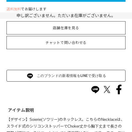
送料無料
でお届けします
申し訳ございません。ただいま在庫がございません。
店舗在庫を見る
チャットで問い合わせる
このブランドの新着情報をLINEで受け取る
アイテム説明
【デザイン】Soierie(ソワリー)のネックレス。こちらのNecklaceは、
スライド式のシリコンストッパーでChoker丈から胸下丈まで長さの