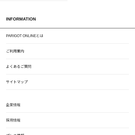
INFORMATION
PARIGOT ONLINEとは
ご利用案内
よくあるご質問
サイトマップ
企業情報
採用情報