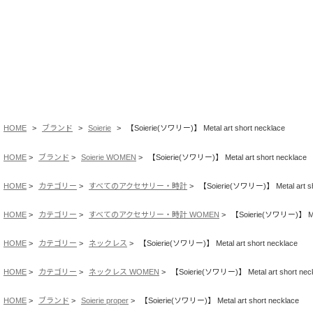
HOME
ブランド
Soierie
【Soierie(ソワリー)】 Metal art short necklace
HOME
ブランド
Soierie WOMEN
【Soierie(ソワリー)】 Metal art short necklace
HOME
カテゴリー
すべてのアクセサリー・時計
【Soierie(ソワリー)】 Metal art sh
HOME
カテゴリー
すべてのアクセサリー・時計 WOMEN
【Soierie(ソワリー)】 Meta
HOME
カテゴリー
ネックレス
【Soierie(ソワリー)】 Metal art short necklace
HOME
カテゴリー
ネックレス WOMEN
【Soierie(ソワリー)】 Metal art short nec
HOME
ブランド
Soierie proper
【Soierie(ソワリー)】 Metal art short necklace