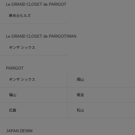
Le GRAND CLOSET de PARIGOT
麻布台ヒルズ
Le GRAND CLOSET de PARIGOT/MAN
ギンザ シックス
PARIGOT
ギンザ シックス
岡山
福山
尾道
広島
松山
JAPAN DENIM