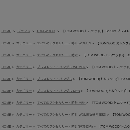
HOME
ブランド
TOM WOOD
【TOM WOOD(トムウッド)】 Bo Slim ブレスレッ
HOME
カテゴリー
すべてのアクセサリー・時計 WOMEN
【TOM WOOD(トムウッド
HOME
カテゴリー
すべてのアクセサリー・時計
【TOM WOOD(トムウッド)】 Bo 
HOME
カテゴリー
ブレスレット・バングル WOMEN
【TOM WOOD(トムウッド)】 
HOME
カテゴリー
ブレスレット・バングル
【TOM WOOD(トムウッド)】 Bo Sli
HOME
カテゴリー
ブレスレット・バングル MEN
【TOM WOOD(トムウッド)】 Bo
HOME
カテゴリー
すべてのアクセサリー・時計 MEN
【TOM WOOD(トムウッド)】 
HOME
カテゴリー
すべてのアクセサリー・時計 WOMEN(通常価格)
【TOM WOO
HOME
カテゴリー
すべてのアクセサリー・時計(通常価格)
【TOM WOOD(トムウッ