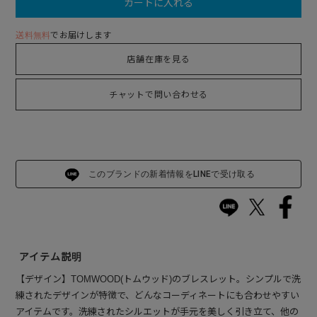
カートに入れる
送料無料
でお届けします
店舗在庫を見る
チャットで問い合わせる
このブランドの新着情報をLINEで受け取る
アイテム説明
【デザイン】TOMWOOD(トムウッド)のブレスレット。シンプルで洗
練されたデザインが特徴で、どんなコーディネートにも合わせやすい
アイテムです。洗練されたシルエットが手元を美しく引き立て、他の