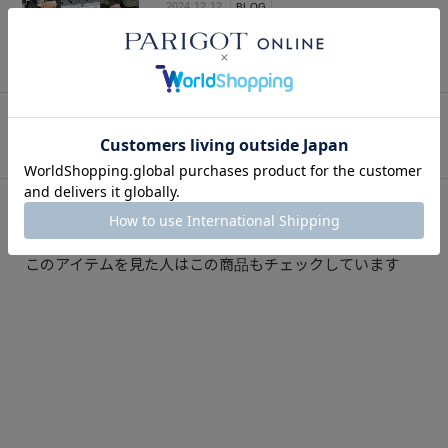
2024.12.12
BLOG
SNAP
関連スナップ
このアイテムを見た人はこの商品もチェックしています