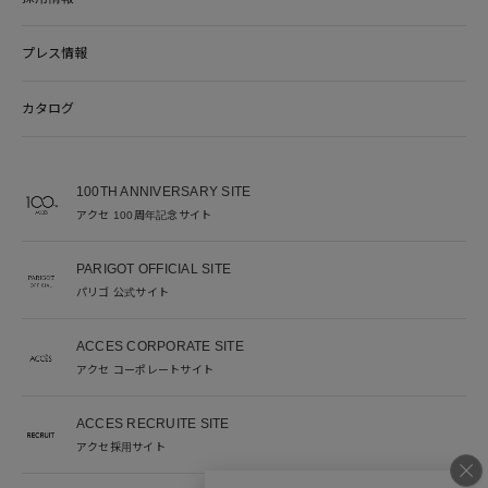
プレス情報
カタログ
100TH ANNIVERSARY SITE
アクセ 100周年記念サイト
PARIGOT OFFICIAL SITE
パリゴ 公式サイト
ACCES CORPORATE SITE
アクセ コーポレートサイト
ACCES RECRUITE SITE
アクセ採用サイト