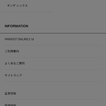
ギンザ シックス
INFORMATION
PARIGOT ONLINEとは
ご利用案内
よくあるご質問
サイトマップ
企業情報
採用情報