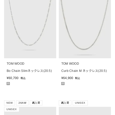
TOM WOOD
TOM WOOD
Bo Chain Slimネックレス(20.5)
Curb Chain M ネックレス(20.5)
¥
60,700
¥
64,900
税込
税込
■
■
NEW
26AW
再入荷
再入荷
UNISEX
UNISEX