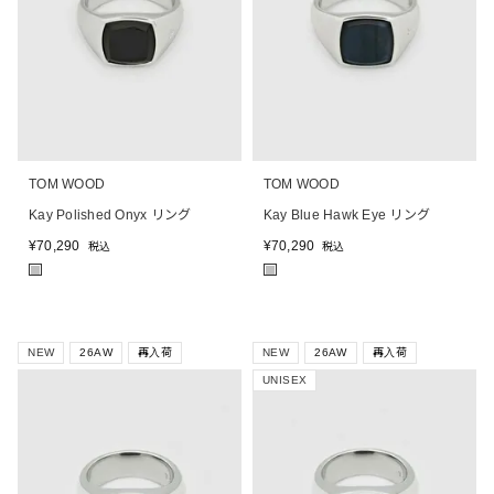
TOM WOOD
TOM WOOD
Kay Polished Onyx リング
Kay Blue Hawk Eye リング
¥
70,290
¥
70,290
税込
税込
■
■
NEW
26AW
再入荷
NEW
26AW
再入荷
UNISEX