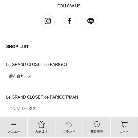
FOLLOW US
SHOP LIST
Le GRAND CLOSET de PARIGOT
麻布台ヒルズ
Le GRAND CLOSET de PARIGOT/MAN
ギンザ シックス
PARIGOT
メニュー
カテゴリ
ブランド
閲覧履歴
カート