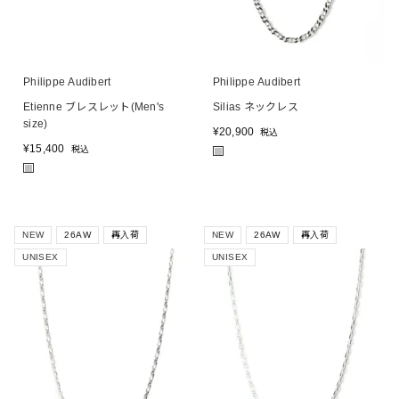
Philippe Audibert
Philippe Audibert
Etienne ブレスレット(Men's
Silias ネックレス
size)
¥
20,900
税込
¥
15,400
税込
■
■
NEW
26AW
再入荷
NEW
26AW
再入荷
UNISEX
UNISEX