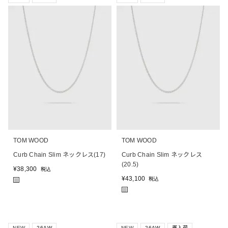
TOM WOOD
TOM WOOD
Curb Chain Slim ネックレス(17)
Curb Chain Slim ネックレス
(20.5)
¥
38,300
税込
¥
43,100
税込
■
■
NEW
26AW
NEW
26AW
再入荷