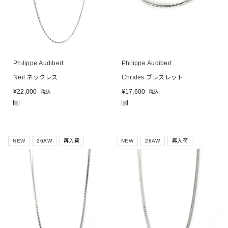
Philippe Audibert
Philippe Audibert
Neil ネックレス
Chrales ブレスレット
¥
22,000
¥
17,600
税込
税込
■
■
NEW
26AW
再入荷
NEW
26AW
再入荷