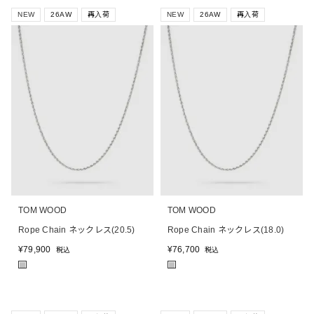
NEW
26AW
再入荷
NEW
26AW
再入荷
TOM WOOD
TOM WOOD
Rope Chain ネックレス(20.5)
Rope Chain ネックレス(18.0)
¥
79,900
¥
76,700
税込
税込
■
■