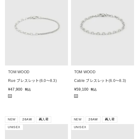
TOM WOOD
TOM WOOD
Rue ブレスレット(6.0～8.3)
Cable ブレスレット(6.0～8.3)
¥
47,900
¥
59,100
税込
税込
■
■
NEW
26AW
再入荷
NEW
26AW
再入荷
UNISEX
UNISEX