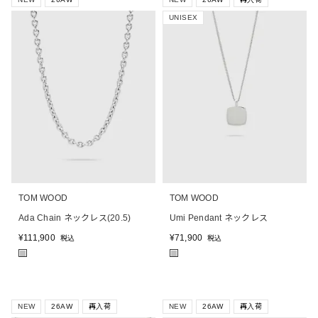
UNISEX
TOM WOOD
TOM WOOD
Ada Chain ネックレス(20.5)
Umi Pendant ネックレス
¥
111,900
¥
71,900
税込
税込
■
■
NEW
26AW
再入荷
NEW
26AW
再入荷