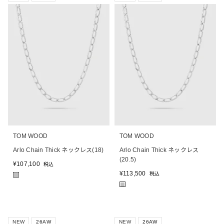
TOM WOOD
TOM WOOD
Arlo Chain Thick ネックレス(18)
Arlo Chain Thick ネックレス
(20.5)
¥
107,100
税込
¥
113,500
税込
■
■
NEW
26AW
NEW
26AW