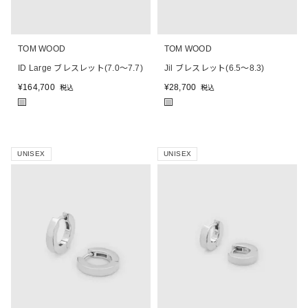
TOM WOOD
TOM WOOD
ID Large ブレスレット(7.0～7.7)
Jil ブレスレット(6.5～8.3)
¥
164,700
¥
28,700
税込
税込
■
■
UNISEX
UNISEX