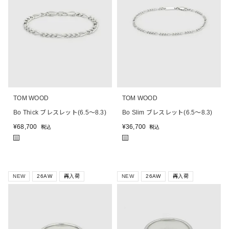
TOM WOOD
TOM WOOD
Bo Thick ブレスレット(6.5～8.3)
Bo Slim ブレスレット(6.5～8.3)
¥
68,700
¥
36,700
税込
税込
■
■
NEW
26AW
再入荷
NEW
26AW
再入荷