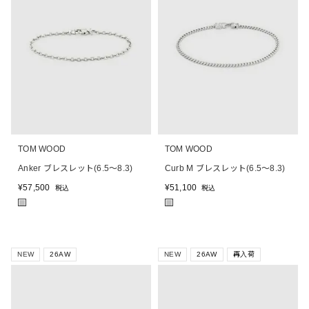
TOM WOOD
TOM WOOD
Anker ブレスレット(6.5～8.3)
Curb M ブレスレット(6.5～8.3)
¥
57,500
¥
51,100
税込
税込
■
■
NEW
26AW
NEW
26AW
再入荷