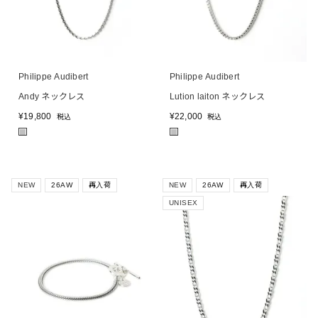
Philippe Audibert
Philippe Audibert
Andy ネックレス
Lution laiton ネックレス
¥
19,800
¥
22,000
税込
税込
■
■
NEW
26AW
再入荷
NEW
26AW
再入荷
UNISEX