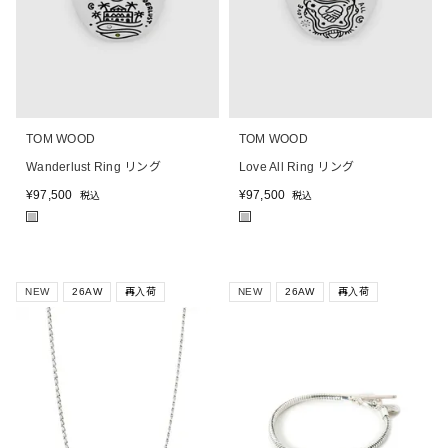
TOM WOOD
TOM WOOD
Wanderlust Ring リング
Love All Ring リング
¥
97,500
¥
97,500
税込
税込
■
■
NEW
26AW
再入荷
NEW
26AW
再入荷