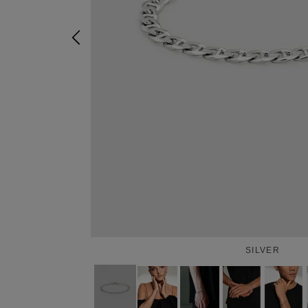
SILVER