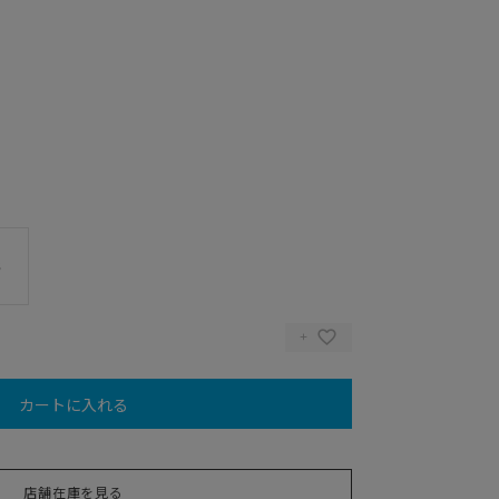
3
カートに入れる
店舗在庫を見る