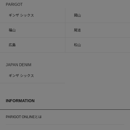
PARIGOT
ギンザ シックス
岡山
福山
尾道
広島
松山
JAPAN DENIM
ギンザ シックス
INFORMATION
PARIGOT ONLINEとは