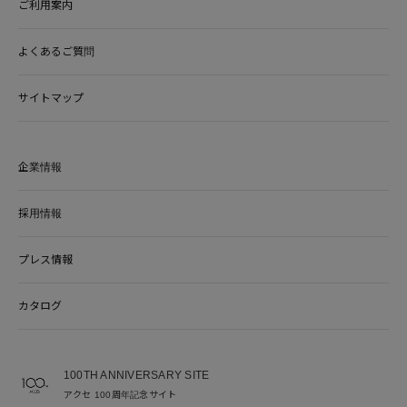
ご利用案内
よくあるご質問
サイトマップ
企業情報
採用情報
プレス情報
カタログ
100TH ANNIVERSARY SITE
アクセ 100周年記念サイト