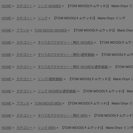
HOME
カテゴリー
リング WOMEN
【TOM WOOD(トムウッド)】 Mario Onyx 
HOME
カテゴリー
リング
【TOM WOOD(トムウッド)】 Mario Onyx リング
HOME
ブランド
TOM WOOD WOMEN
【TOM WOOD(トムウッド)】 Mario On
HOME
カテゴリー
すべてのアクセサリー・時計 WOMEN
【TOM WOOD(トムウッド
HOME
カテゴリー
すべてのアクセサリー・時計(通常価格)
【TOM WOOD(トムウッ
HOME
カテゴリー
すべてのアクセサリー・時計 WOMEN(通常価格)
【TOM WOO
HOME
カテゴリー
リング(通常価格)
【TOM WOOD(トムウッド)】 Mario Onyx
HOME
カテゴリー
リング WOMEN(通常価格)
【TOM WOOD(トムウッド)】 Mari
HOME
ブランド
TOM WOOD MEN
【TOM WOOD(トムウッド)】 Mario Onyx 
HOME
カテゴリー
すべてのアクセサリー・時計 MEN
【TOM WOOD(トムウッド)】
HOME
カテゴリー
リング MEN
【TOM WOOD(トムウッド)】 Mario Onyx リン