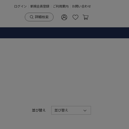
ログイン
新規会員登録
ご利用案内
お問い合わせ
詳細検索
並び替え
並び替え