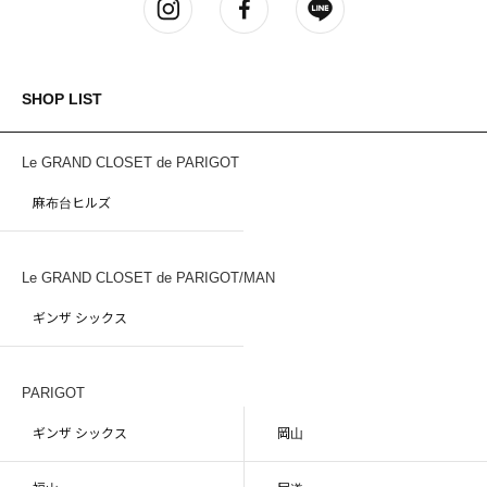
SHOP LIST
Le GRAND CLOSET de PARIGOT
麻布台ヒルズ
Le GRAND CLOSET de PARIGOT/MAN
ギンザ シックス
PARIGOT
ギンザ シックス
岡山