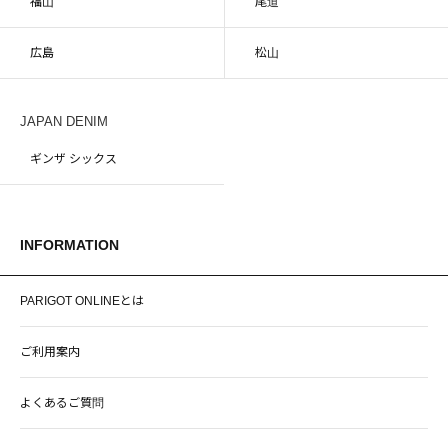
福山
尾道
広島
松山
JAPAN DENIM
ギンザ シックス
INFORMATION
PARIGOT ONLINEとは
ご利用案内
よくあるご質問