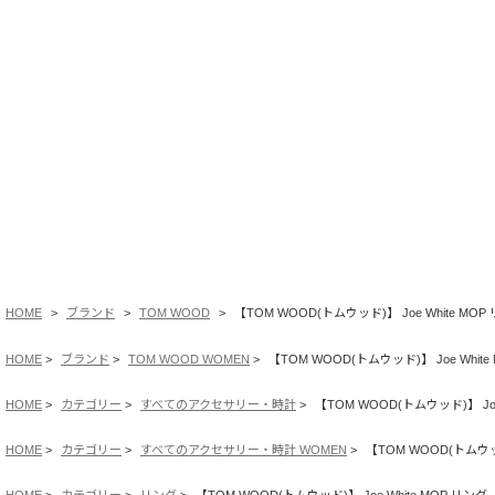
HOME
ブランド
TOM WOOD
【TOM WOOD(トムウッド)】 Joe White MOP
HOME
ブランド
TOM WOOD WOMEN
【TOM WOOD(トムウッド)】 Joe White
HOME
カテゴリー
すべてのアクセサリー・時計
【TOM WOOD(トムウッド)】 Joe
HOME
カテゴリー
すべてのアクセサリー・時計 WOMEN
【TOM WOOD(トムウッド
HOME
カテゴリー
リング
【TOM WOOD(トムウッド)】 Joe White MOP リング