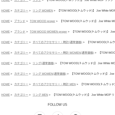
HOME
カテゴリー
リング WOMEN
【TOM WOOD(トムウッド)】 Joe White M
HOME
ブランド
TOM WOOD proper
【TOM WOOD(トムウッド)】 Joe White 
HOME
ブランド
TOM WOOD WOMEN proper
【TOM WOOD(トムウッド)】 Joe 
HOME
カテゴリー
すべてのアクセサリー・時計(通常価格)
【TOM WOOD(トムウッ
HOME
カテゴリー
すべてのアクセサリー・時計 WOMEN(通常価格)
【TOM WOO
HOME
カテゴリー
リング(通常価格)
【TOM WOOD(トムウッド)】 Joe White M
HOME
カテゴリー
リング WOMEN(通常価格)
【TOM WOOD(トムウッド)】 Joe 
HOME
カテゴリー
すべてのアクセサリー・時計 MEN
【TOM WOOD(トムウッド)】 
HOME
カテゴリー
リング MEN
【TOM WOOD(トムウッド)】 Joe White MOP 
FOLLOW US