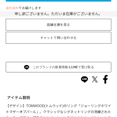
送料無料
でお届けします
申し訳ございません。ただいま在庫がございません。
店舗在庫を見る
チャットで問い合わせる
このブランドの新着情報をLINEで受け取る
アイテム説明
【デザイン】TOMWOOD(トムウッド)のリング「ジョーリングホワイ
トマザーオブパール」。クラシックなシグネットリングの洗練された