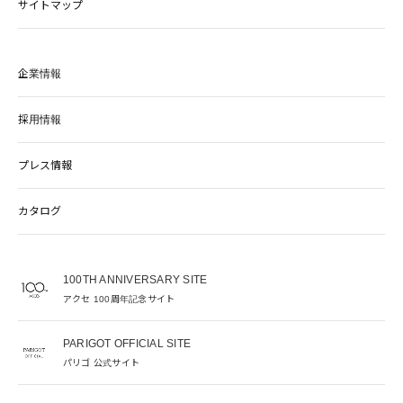
サイトマップ
企業情報
採用情報
プレス情報
カタログ
100TH ANNIVERSARY SITE
アクセ 100周年記念サイト
PARIGOT OFFICIAL SITE
パリゴ 公式サイト