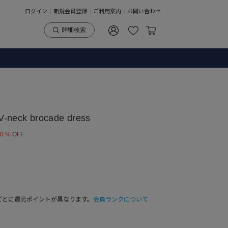
ログイン
新規会員登録
ご利用案内
お問い合わせ
詳細検索
neck brocade dress
0 % OFF
ごとに還元ポイントが異なります。
会員ランクについて