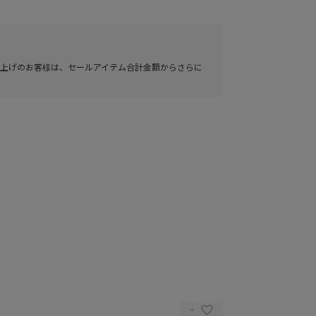
い上げのお客様は、セールアイテム合計金額からさらに