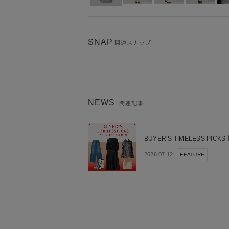
SNAP
関連スナップ
NEWS
関連記事
BUYER’S TIMELESS 
2026.07.12
FEATURE