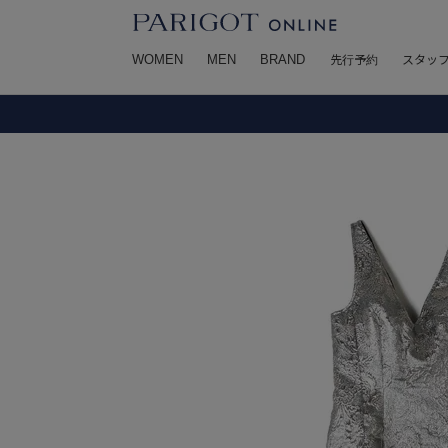
WOMEN
MEN
BRAND
先行予約
スタッ