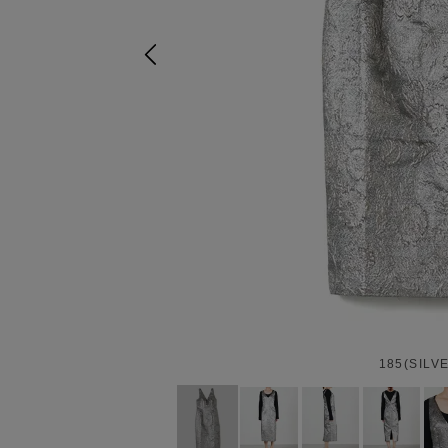
185(SILV