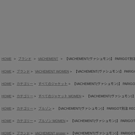
HOME
ブランド
VACHEMENT
【VACHEMENT(ヴァシュモン)】 PARIGOT別注 RE
HOME
ブランド
VACHEMENT WOMEN
【VACHEMENT(ヴァシュモン)】 PARIGOT別
HOME
カテゴリー
すべてのジャケット
【VACHEMENT(ヴァシュモン)】 PARIGOT別
HOME
カテゴリー
すべてのジャケット WOMEN
【VACHEMENT(ヴァシュモン)】 PA
HOME
カテゴリー
ブルゾン
【VACHEMENT(ヴァシュモン)】 PARIGOT別注 RECYCL
HOME
カテゴリー
ブルゾン WOMEN
【VACHEMENT(ヴァシュモン)】 PARIGOT別注
HOME
ブランド
VACHEMENT proper
【VACHEMENT(ヴァシュモン)】 PARIGOT別注