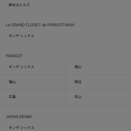
麻布台ヒルズ
Le GRAND CLOSET de PARIGOT/MAN
ギンザ シックス
PARIGOT
ギンザ シックス
岡山
福山
尾道
広島
松山
JAPAN DENIM
ギンザ シックス