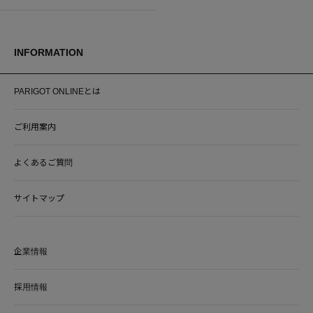
INFORMATION
PARIGOT ONLINEとは
ご利用案内
よくあるご質問
サイトマップ
企業情報
採用情報