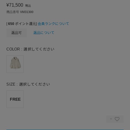
¥
71,500
税込
商品番号
VM31300
[
650
ポイント還元]
会員ランクについて
返品可
返品について
COLOR
選択してください
SIZE
選択してください
FREE