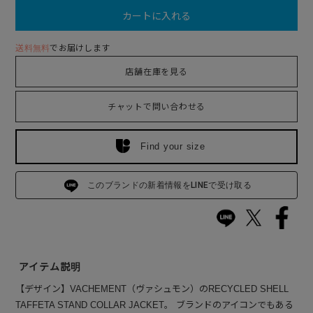
カートに入れる
送料無料
でお届けします
店舗在庫を見る
チャットで問い合わせる
Find your size
このブランドの新着情報をLINEで受け取る
アイテム説明
【デザイン】VACHEMENT（ヴァシュモン）のRECYCLED SHELL
TAFFETA STAND COLLAR JACKET。 ブランドのアイコンでもある