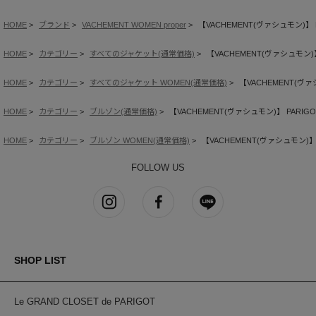
HOME
ブランド
VACHEMENT WOMEN proper
【VACHEMENT(ヴァシュモン)】 PAR
HOME
カテゴリー
すべてのジャケット(通常価格)
【VACHEMENT(ヴァシュモン)】 P
HOME
カテゴリー
すべてのジャケット WOMEN(通常価格)
【VACHEMENT(ヴァシュ
HOME
カテゴリー
ブルゾン(通常価格)
【VACHEMENT(ヴァシュモン)】 PARIGOT別注
HOME
カテゴリー
ブルゾン WOMEN(通常価格)
【VACHEMENT(ヴァシュモン)】 PA
FOLLOW US
SHOP LIST
Le GRAND CLOSET de PARIGOT