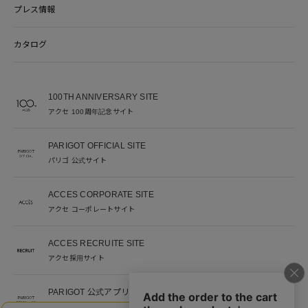
プレス情報
カタログ
100TH ANNIVERSARY SITE
アクセ 100周年記念サイト
PARIGOT OFFICIAL SITE
パリゴ 公式サイト
ACCES CORPORATE SITE
アクセ コーポレートサイト
ACCES RECRUITE SITE
アクセ採用サイト
PARIGOT 公式アプリ
新着情報を、プッシュ通知でいち早くお届け。