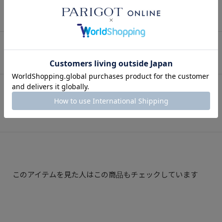
SNAP
関連スナップ
Instagram
インスタグラム
このアイテムを見た人はこの商品もチェックしています