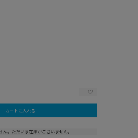
カートに入れる
せん。ただいま在庫がございません。