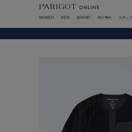
WOMEN
MEN
BRAND
先行予約
スタッ