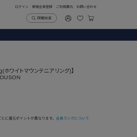
ログイン
新規会員登録
ご利用案内
お問い合わせ
詳細検索
eering(ホワイトマウンテニアリング)】
LOUSON
ごとに還元ポイントが異なります。
会員ランクについて