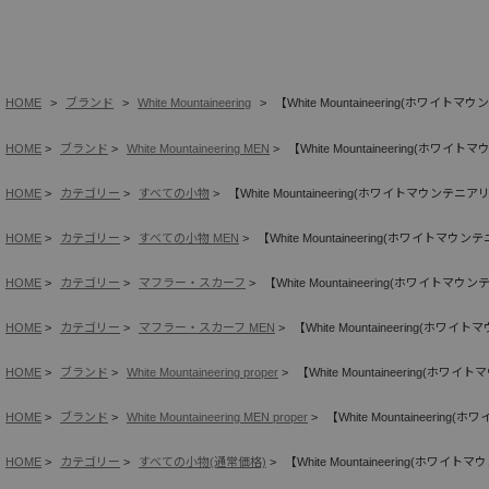
HOME
ブランド
White Mountaineering
【White Mountaineering(ホワイトマウ
HOME
ブランド
White Mountaineering MEN
【White Mountaineering(ホワイト
HOME
カテゴリー
すべての小物
【White Mountaineering(ホワイトマウンテニアリン
HOME
カテゴリー
すべての小物 MEN
【White Mountaineering(ホワイトマウンテ
HOME
カテゴリー
マフラー・スカーフ
【White Mountaineering(ホワイトマウン
HOME
カテゴリー
マフラー・スカーフ MEN
【White Mountaineering(ホワイ
HOME
ブランド
White Mountaineering proper
【White Mountaineering(ホワイ
HOME
ブランド
White Mountaineering MEN proper
【White Mountaineering
HOME
カテゴリー
すべての小物(通常価格)
【White Mountaineering(ホワイト