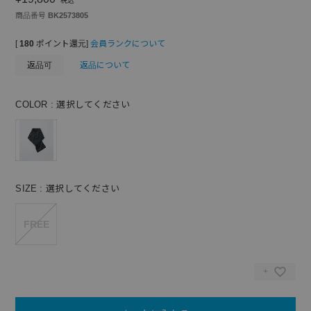
税込
商品番号
BK2573805
[
180
ポイント還元]
会員ランクについて
返品可
返品について
COLOR
選択してください
SIZE
選択してください
FREE