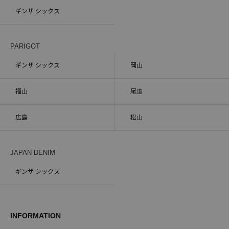
ギンザ シックス
PARIGOT
ギンザ シックス
岡山
福山
尾道
広島
松山
JAPAN DENIM
ギンザ シックス
INFORMATION