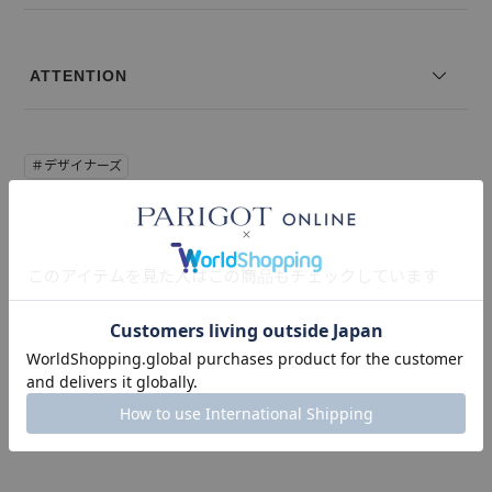
※写真は実際のカラーと若干相違する場合がございます。あらかじめ
ご了承ください。
※サイズ表記は弊社規定によるものを表示しております。
ATTENTION
＃デザイナーズ
このアイテムを見た人はこの商品もチェックしています