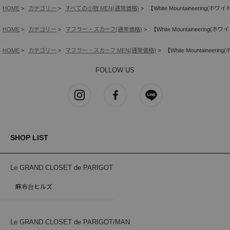
HOME
カテゴリー
すべての小物 MEN(通常価格)
【White Mountaineering(
HOME
カテゴリー
マフラー・スカーフ(通常価格)
【White Mountaineering(
HOME
カテゴリー
マフラー・スカーフ MEN(通常価格)
【White Mountaineer
FOLLOW US
SHOP LIST
Le GRAND CLOSET de PARIGOT
麻布台ヒルズ
Le GRAND CLOSET de PARIGOT/MAN