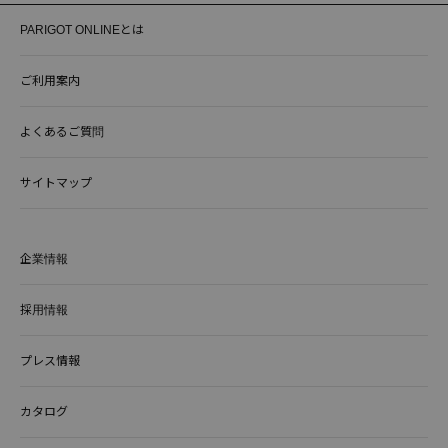
PARIGOT ONLINEとは
ご利用案内
よくあるご質問
サイトマップ
企業情報
採用情報
プレス情報
カタログ