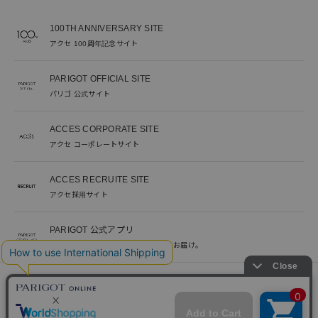
100TH ANNIVERSARY SITE
アクセ 100周年記念サイト
PARIGOT OFFICIAL SITE
パリゴ 公式サイト
ACCES CORPORATE SITE
アクセ コーポレートサイト
ACCES RECRUITE SITE
アクセ採用サイト
PARIGOT 公式アプリ
新着情報を、プッシュ通知でいち早くお届け。
※当サイト掲載写真のオークションなどへの二次転用を固く禁じます。
©︎ACCES co. ltd. all rights reserved