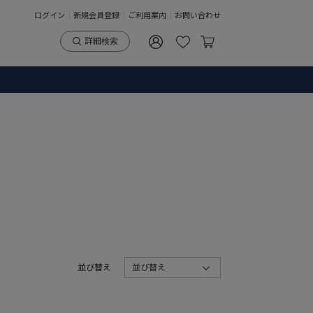
ログイン
新規会員登録
ご利用案内
お問い合わせ
詳細検索
並び替え
並び替え