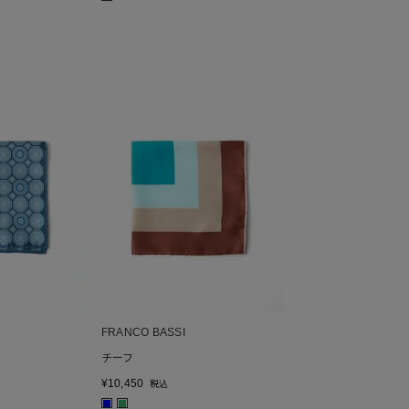
FRANCO BASSI
チーフ
¥
10,450
税込
■
■