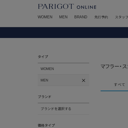
WOMEN
MEN
BRAND
先行予約
スタッ
タイプ
マフラー・ス
WOMEN
MEN
すべて
ブランド
ブランドを選択する
価格タイプ