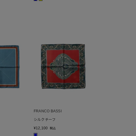
FRANCO BASSI
シルクチーフ
¥
12,100
税込
■