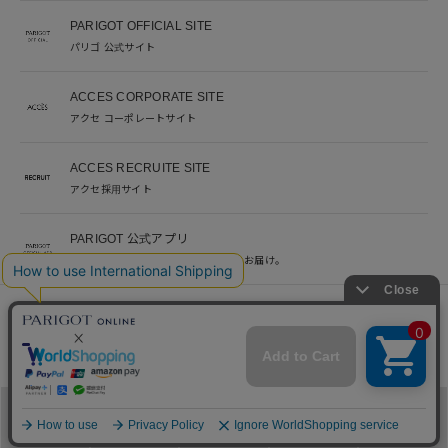
PARIGOT OFFICIAL SITE
パリゴ 公式サイト
ACCES CORPORATE SITE
アクセ コーポレートサイト
ACCES RECRUITE SITE
アクセ採用サイト
PARIGOT 公式アプリ
新着情報を、プッシュ通知でいち早くお届け。
※当サイト掲載写真のオークションなどへの二次転用を固く禁じます。
©︎ACCES co. ltd. all rights reserved
メニュー
カテゴリ
ブランド
閲覧履歴
カート