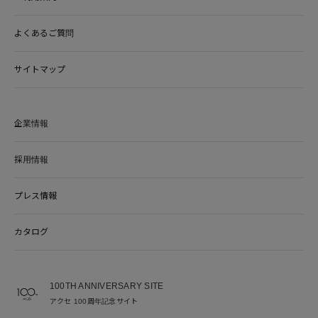
よくあるご質問
サイトマップ
企業情報
採用情報
プレス情報
カタログ
100TH ANNIVERSARY SITE
アクセ 100周年記念サイト