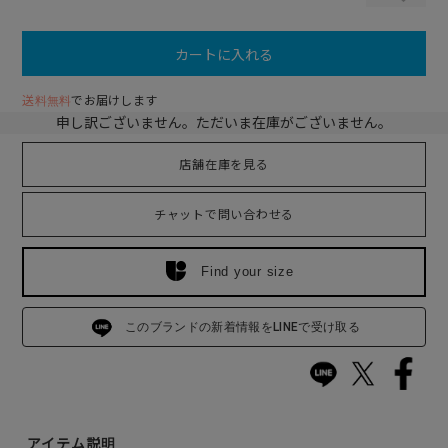
カートに入れる
送料無料
でお届けします
申し訳ございません。ただいま在庫がございません。
店舗在庫を見る
チャットで問い合わせる
Find your size
このブランドの新着情報をLINEで受け取る
アイテム説明