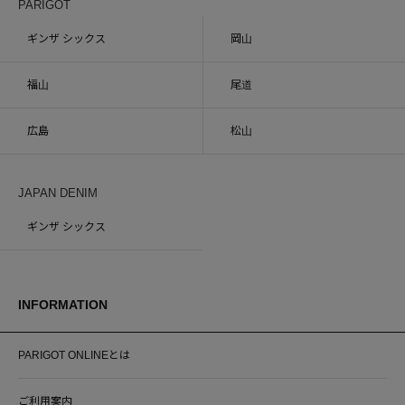
PARIGOT
ギンザ シックス
岡山
福山
尾道
広島
松山
JAPAN DENIM
ギンザ シックス
INFORMATION
PARIGOT ONLINEとは
ご利用案内