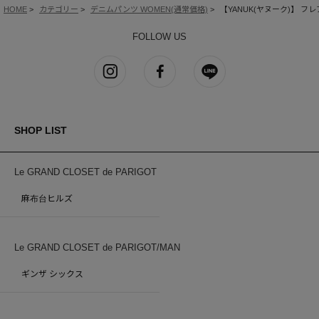
HOME
カテゴリー
デニムパンツ WOMEN(通常価格)
【YANUK(ヤヌーク)】 フレア
FOLLOW US
SHOP LIST
Le GRAND CLOSET de PARIGOT
麻布台ヒルズ
Le GRAND CLOSET de PARIGOT/MAN
ギンザ シックス