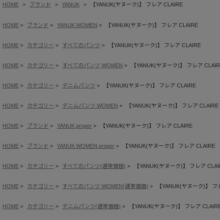
HOME
ブランド
YANUK
【YANUK(ヤヌーク)】 フレア CLAIRE
HOME
ブランド
YANUK WOMEN
【YANUK(ヤヌーク)】 フレア CLAIRE
HOME
カテゴリー
すべてのパンツ
【YANUK(ヤヌーク)】 フレア CLAIRE
HOME
カテゴリー
すべてのパンツ WOMEN
【YANUK(ヤヌーク)】 フレア CLAIR
HOME
カテゴリー
デニムパンツ
【YANUK(ヤヌーク)】 フレア CLAIRE
HOME
カテゴリー
デニムパンツ WOMEN
【YANUK(ヤヌーク)】 フレア CLAIRE
HOME
ブランド
YANUK proper
【YANUK(ヤヌーク)】 フレア CLAIRE
HOME
ブランド
YANUK WOMEN proper
【YANUK(ヤヌーク)】 フレア CLAIRE
HOME
カテゴリー
すべてのパンツ(通常価格)
【YANUK(ヤヌーク)】 フレア CLAI
HOME
カテゴリー
すべてのパンツ WOMEN(通常価格)
【YANUK(ヤヌーク)】 フレ
HOME
カテゴリー
デニムパンツ(通常価格)
【YANUK(ヤヌーク)】 フレア CLAIR