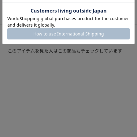
SNAP
関連スナップ
このアイテムを見た人はこの商品もチェックしています