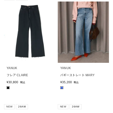
YANUK
YANUK
フレア CLAIRE
バギーストレート MARY
¥
30,800
¥
35,200
税込
税込
■
■
NEW
26AW
NEW
26AW