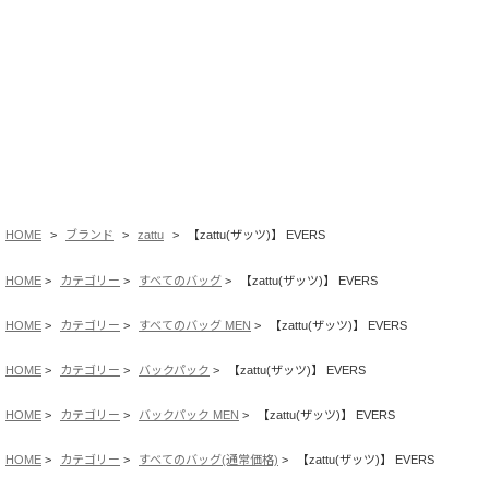
HOME
ブランド
zattu
【zattu(ザッツ)】 EVERS
HOME
カテゴリー
すべてのバッグ
【zattu(ザッツ)】 EVERS
HOME
カテゴリー
すべてのバッグ MEN
【zattu(ザッツ)】 EVERS
HOME
カテゴリー
バックパック
【zattu(ザッツ)】 EVERS
HOME
カテゴリー
バックパック MEN
【zattu(ザッツ)】 EVERS
HOME
カテゴリー
すべてのバッグ(通常価格)
【zattu(ザッツ)】 EVERS