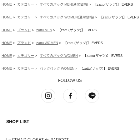
HOME
カテゴリー
すべてのバッグ MEN(通常価格)
【zattu(ザッツ)】 EVERS
HOME
カテゴリー
すべてのバッグ WOMEN(通常価格)
【zattu(ザッツ)】 EVERS
HOME
ブランド
zattu MEN
【zattu(ザッツ)】 EVERS
HOME
ブランド
zattu WOMEN
【zattu(ザッツ)】 EVERS
HOME
カテゴリー
すべてのバッグ WOMEN
【zattu(ザッツ)】 EVERS
HOME
カテゴリー
バックパック WOMEN
【zattu(ザッツ)】 EVERS
FOLLOW US
SHOP LIST
Le GRAND CLOSET de PARIGOT