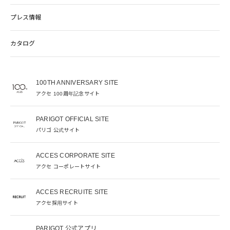
プレス情報
カタログ
100TH ANNIVERSARY SITE
アクセ 100周年記念サイト
PARIGOT OFFICIAL SITE
パリゴ 公式サイト
ACCES CORPORATE SITE
アクセ コーポレートサイト
ACCES RECRUITE SITE
アクセ採用サイト
PARIGOT 公式アプリ