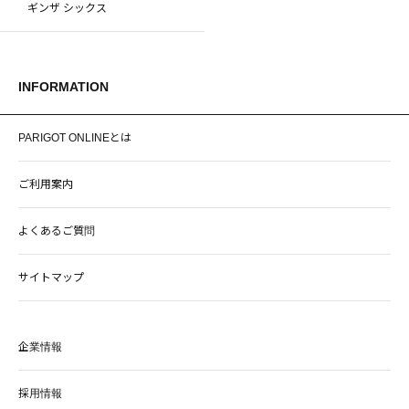
ギンザ シックス
INFORMATION
PARIGOT ONLINEとは
ご利用案内
よくあるご質問
サイトマップ
企業情報
採用情報