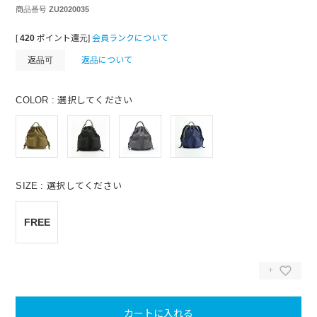
商品番号
ZU2020035
[
420
ポイント還元]
会員ランクについて
返品可
返品について
COLOR
選択してください
SIZE
選択してください
FREE
カートに入れる